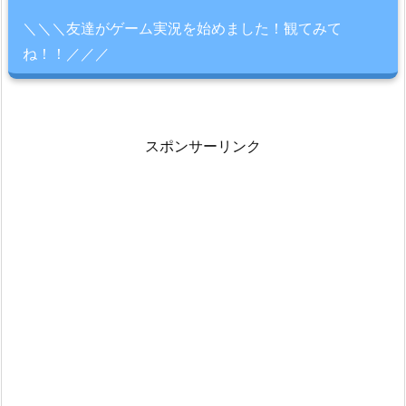
＼＼＼友達がゲーム実況を始めました！観てみて
ね！！／／／
スポンサーリンク