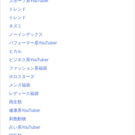
スポーツ系YouTuber
トレンド
トレンド
ネズミ
ノーインデックス
パフォーマー系YouTuber
ヒカル
ビジネス系YouTuber
ファッション系福袋
ホロスターズ
メンズ福袋
レディース福袋
両生類
健康系YouTuber
刺胞動物
占い系YouTuber