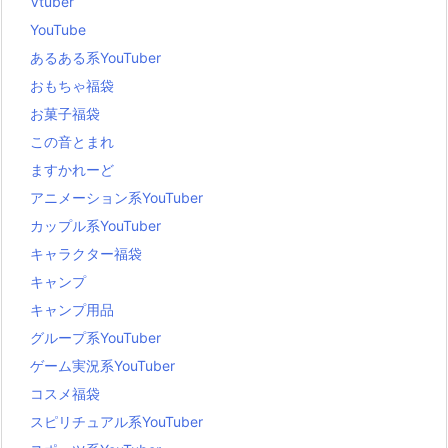
Vtuber
YouTube
あるある系YouTuber
おもちゃ福袋
お菓子福袋
この音とまれ
ますかれーど
アニメーション系YouTuber
カップル系YouTuber
キャラクター福袋
キャンプ
キャンプ用品
グループ系YouTuber
ゲーム実況系YouTuber
コスメ福袋
スピリチュアル系YouTuber