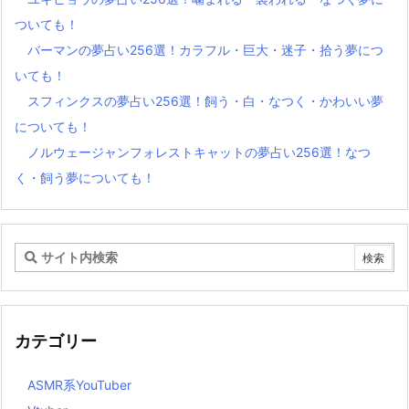
ついても！
バーマンの夢占い256選！カラフル・巨大・迷子・拾う夢につ
いても！
スフィンクスの夢占い256選！飼う・白・なつく・かわいい夢
についても！
ノルウェージャンフォレストキャットの夢占い256選！なつ
く・飼う夢についても！
カテゴリー
ASMR系YouTuber