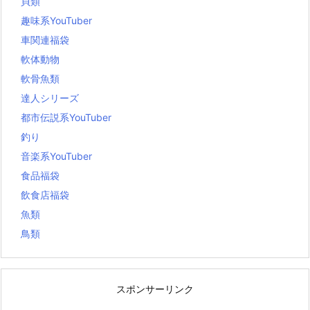
貝類
趣味系YouTuber
車関連福袋
軟体動物
軟骨魚類
達人シリーズ
都市伝説系YouTuber
釣り
音楽系YouTuber
食品福袋
飲食店福袋
魚類
鳥類
スポンサーリンク