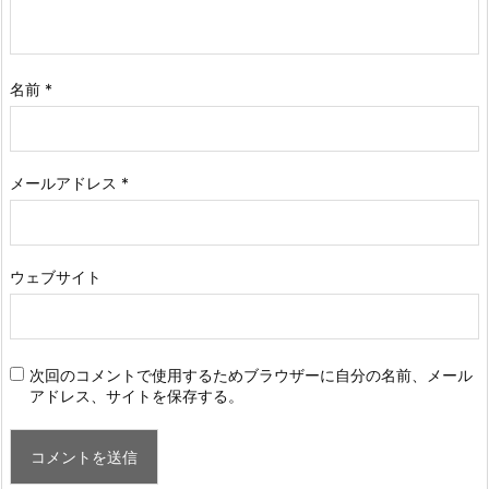
名前
*
メールアドレス
*
ウェブサイト
次回のコメントで使用するためブラウザーに自分の名前、メール
アドレス、サイトを保存する。