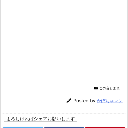
この音とまれ
Posted by
かぼちゃマン
よろしければシェアお願いします