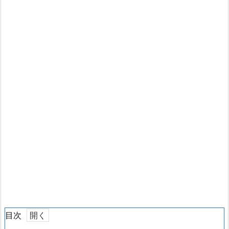
目次
1.