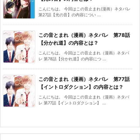
こんにちは。 今回はこの音止まれ(漫画）ネタバレ
第27話【光の音】の内容につい ...
この音とまれ（漫画）ネタバレ 第78話
【分かれ道】の内容とは？
こんにちは。 今回はこの音止まれ（漫画）ネタバ
レ 第78話【分かれ道】の内容につ ...
この音とまれ（漫画）ネタバレ 第77話
【イントロダクション】の内容とは？
こんにちは。 今回はこの音止まれ（漫画）ネタバ
レ 第77話【イントロダクション】 ...