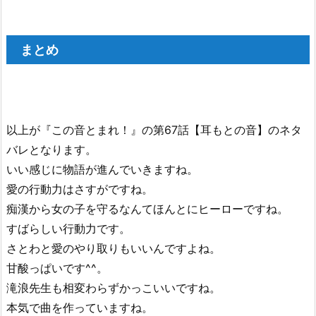
まとめ
以上が『この音とまれ！』の第67話【耳もとの音】のネタ
バレとなります。
いい感じに物語が進んでいきますね。
愛の行動力はさすがですね。
痴漢から女の子を守るなんてほんとにヒーローですね。
すばらしい行動力です。
さとわと愛のやり取りもいいんですよね。
甘酸っぱいです^^。
滝浪先生も相変わらずかっこいいですね。
本気で曲を作っていますね。