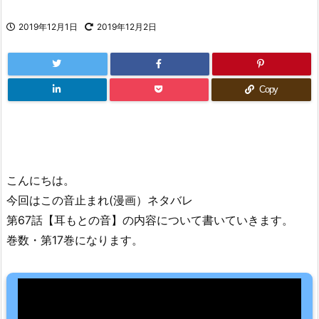
2019年12月1日
2019年12月2日
Copy
こんにちは。
今回はこの音止まれ(漫画）ネタバレ
第67話【耳もとの音】の内容について書いていきます。
巻数・第17巻になります。