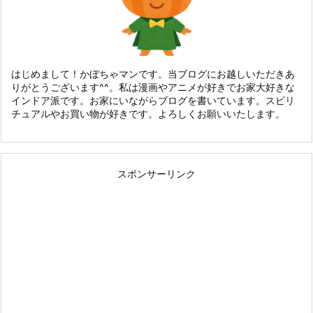
はじめまして！かぼちゃマンです。当ブログにお越しいただきあ
りがとうございます^^。私は漫画やアニメが好きでお家大好きな
インドア派です。お家にいながらブログを書いています。スピリ
チュアルやお買い物が好きです。よろしくお願いいたします。
スポンサーリンク