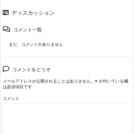
ディスカッション
コメント一覧
まだ、コメントがありません
コメントをどうぞ
メールアドレスが公開されることはありません。
※
が付いている欄
は必須項目です
コメント