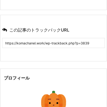
この記事のトラックバックURL
プロフィール