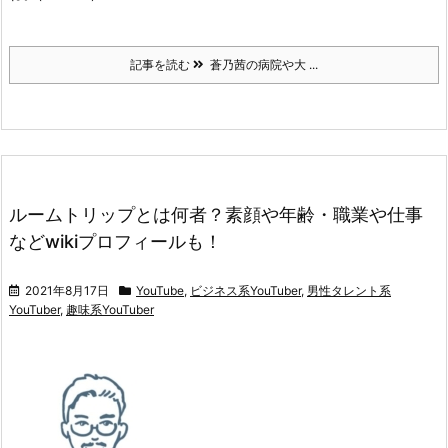
記事を読む
蒼乃茜の病院や大 ...
ルームトリップとは何者？素顔や年齢・職業や仕事
などwikiプロフィールも！
2021年8月17日
YouTube
,
ビジネス系YouTuber
,
男性タレント系
YouTuber
,
趣味系YouTuber