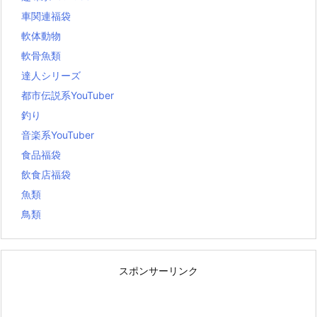
車関連福袋
軟体動物
軟骨魚類
達人シリーズ
都市伝説系YouTuber
釣り
音楽系YouTuber
食品福袋
飲食店福袋
魚類
鳥類
スポンサーリンク