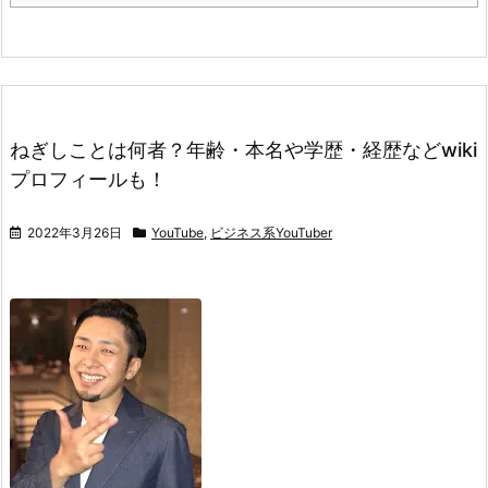
ねぎしことは何者？年齢・本名や学歴・経歴などwiki
プロフィールも！
2022年3月26日
YouTube
,
ビジネス系YouTuber