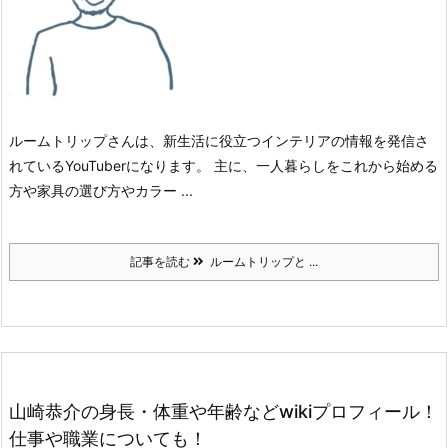
ルームトリップさんは、
新生活に役立つインテリアの情報を発信さ
れている
YouTuberになります。
主に、一人暮らしをこれから始める
方や
家具の選び方やカラー ...
記事を読む
ルームトリップと ...
山崎恭介の身長・体重や年齢などwikiプロフィール！
仕事や職業についても！