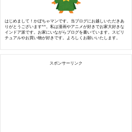
はじめまして！かぼちゃマンです。当ブログにお越しいただきあ
りがとうございます^^。私は漫画やアニメが好きでお家大好きな
インドア派です。お家にいながらブログを書いています。スピリ
チュアルやお買い物が好きです。よろしくお願いいたします。
スポンサーリンク