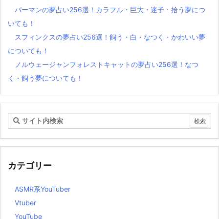
バーマンの夢占い256選！カラフル・巨大・迷子・拾う夢につ
いても！
スフィンクスの夢占い256選！飼う・白・なつく・かわいい夢
についても！
ノルウェージャンフォレストキャットの夢占い256選！なつ
く・飼う夢についても！
カテゴリー
ASMR系YouTuber
Vtuber
YouTube