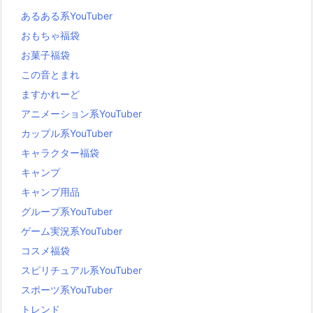
あるある系YouTuber
おもちゃ福袋
お菓子福袋
この音とまれ
ますかれーど
アニメーション系YouTuber
カップル系YouTuber
キャラクター福袋
キャンプ
キャンプ用品
グループ系YouTuber
ゲーム実況系YouTuber
コスメ福袋
スピリチュアル系YouTuber
スポーツ系YouTuber
トレンド