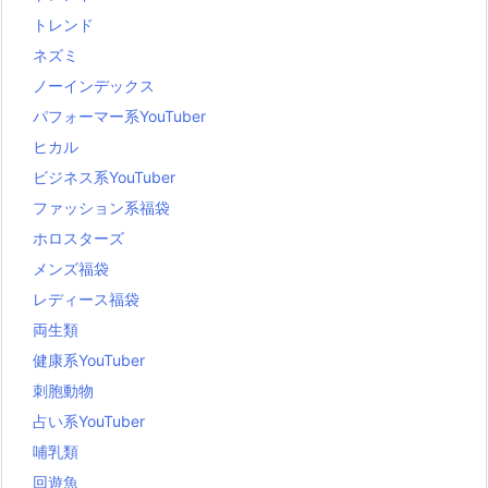
トレンド
ネズミ
ノーインデックス
パフォーマー系YouTuber
ヒカル
ビジネス系YouTuber
ファッション系福袋
ホロスターズ
メンズ福袋
レディース福袋
両生類
健康系YouTuber
刺胞動物
占い系YouTuber
哺乳類
回遊魚