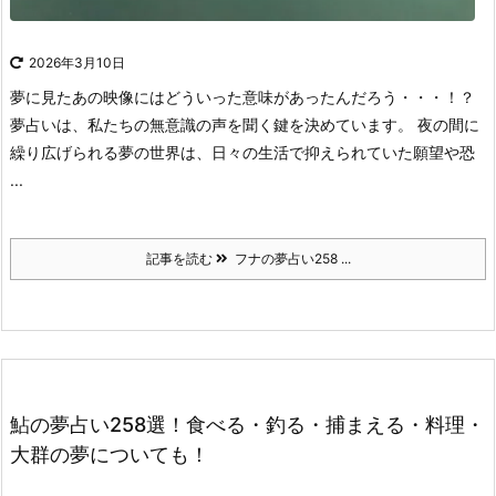
2026年3月10日
夢に見たあの映像にはどういった意味があったんだろう・・・！？
夢占いは、私たちの無意識の声を聞く鍵を決めています。
夜の間に
繰り広げられる夢の世界は、日々の生活で抑えられていた願望や恐
...
記事を読む
フナの夢占い258 ...
鮎の夢占い258選！食べる・釣る・捕まえる・料理・
大群の夢についても！