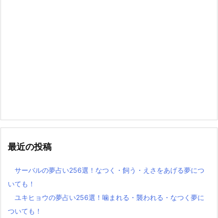
最近の投稿
サーバルの夢占い256選！なつく・飼う・えさをあげる夢につ
いても！
ユキヒョウの夢占い256選！噛まれる・襲われる・なつく夢に
ついても！