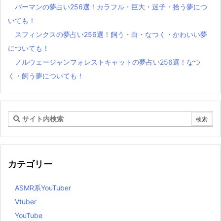
バーマンの夢占い256選！カラフル・巨大・迷子・拾う夢につ
いても！
スフィンクスの夢占い256選！飼う・白・なつく・かわいい夢
についても！
ノルウェージャンフォレストキャットの夢占い256選！なつ
く・飼う夢についても！
カテゴリー
ASMR系YouTuber
Vtuber
YouTube