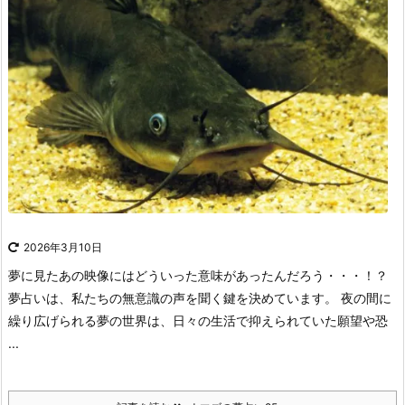
2026年3月10日
夢に見たあの映像にはどういった意味があったんだろう・・・！？
夢占いは、私たちの無意識の声を聞く鍵を決めています。
夜の間に
繰り広げられる夢の世界は、日々の生活で抑えられていた願望や恐
...