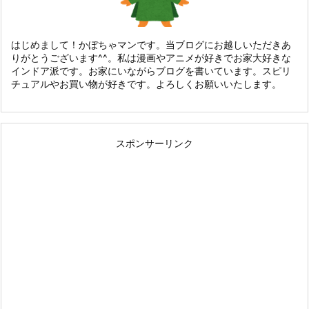
はじめまして！かぼちゃマンです。当ブログにお越しいただきあ
りがとうございます^^。私は漫画やアニメが好きでお家大好きな
インドア派です。お家にいながらブログを書いています。スピリ
チュアルやお買い物が好きです。よろしくお願いいたします。
スポンサーリンク