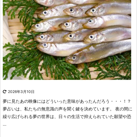
2026年3月10日
夢に見たあの映像にはどういった意味があったんだろう・・・！？
夢占いは、私たちの無意識の声を聞く鍵を決めています。
夜の間に
繰り広げられる夢の世界は、日々の生活で抑えられていた願望や恐
...