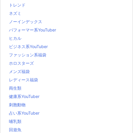
トレンド
ネズミ
ノーインデックス
パフォーマー系YouTuber
ヒカル
ビジネス系YouTuber
ファッション系福袋
ホロスターズ
メンズ福袋
レディース福袋
両生類
健康系YouTuber
刺胞動物
占い系YouTuber
哺乳類
回遊魚