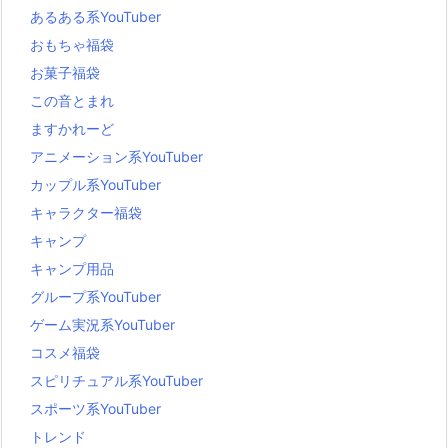
あるある系YouTuber
おもちゃ福袋
お菓子福袋
この音とまれ
ますかれーど
アニメーション系YouTuber
カップル系YouTuber
キャラクター福袋
キャンプ
キャンプ用品
グループ系YouTuber
ゲーム実況系YouTuber
コスメ福袋
スピリチュアル系YouTuber
スポーツ系YouTuber
トレンド