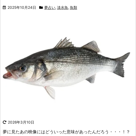
2025年10月24日
夢占い
,
淡水魚
,
魚類
2026年3月10日
夢に見たあの映像にはどういった意味があったんだろう・・・！？