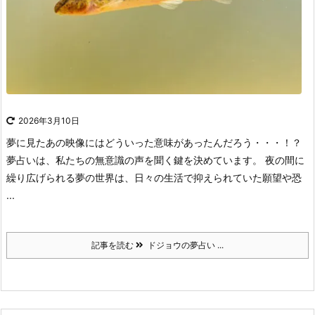
2026年3月10日
夢に見たあの映像にはどういった意味があったんだろう・・・！？
夢占いは、私たちの無意識の声を聞く鍵を決めています。
夜の間に
繰り広げられる夢の世界は、日々の生活で抑えられていた願望や恐
...
記事を読む
ドジョウの夢占い ...