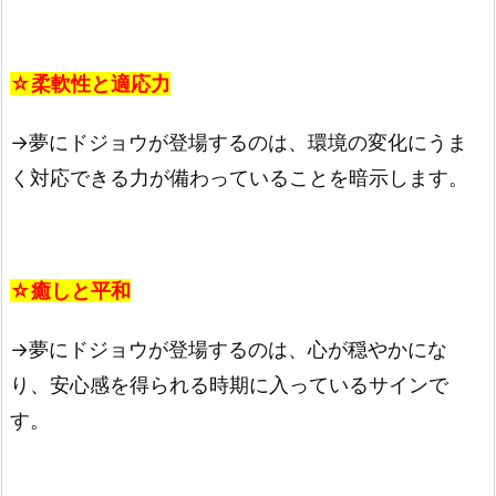
☆柔軟性と適応力
→夢にドジョウが登場するのは、環境の変化にうま
く対応できる力が備わっていることを暗示します。
☆癒しと平和
→夢にドジョウが登場するのは、心が穏やかにな
り、安心感を得られる時期に入っているサインで
す。