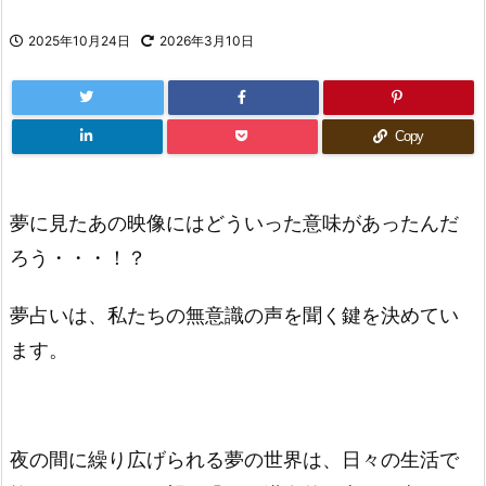
2025年10月24日
2026年3月10日
Copy
夢に見たあの映像にはどういった意味があったんだ
ろう・・・！？
夢占いは、私たちの無意識の声を聞く鍵を決めてい
ます。
夜の間に繰り広げられる夢の世界は、日々の生活で