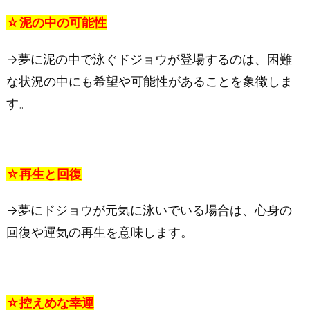
☆泥の中の可能性
→夢に泥の中で泳ぐドジョウが登場するのは、困難
な状況の中にも希望や可能性があることを象徴しま
す。
☆再生と回復
→夢にドジョウが元気に泳いでいる場合は、心身の
回復や運気の再生を意味します。
☆控えめな幸運