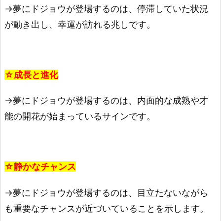
→夢にドジョウが登場するのは、停滞していた状況
が動き出し、幸運が訪れる兆しです。
☆成長と進化
→夢にドジョウが登場するのは、内面的な成熟や才
能の開花が始まっているサインです。
☆静かなチャンス
→夢にドジョウが登場するのは、目立たないながら
も重要なチャンスが近づいていることを示します。