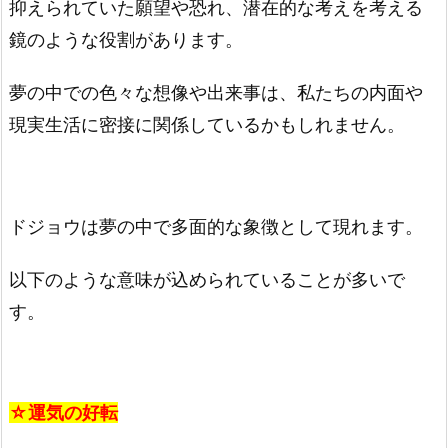
抑えられていた願望や恐れ、潜在的な考えを考える
鏡のような役割があります。
夢の中での色々な想像や出来事は、私たちの内面や
現実生活に密接に関係しているかもしれません。
ドジョウは夢の中で多面的な象徴として現れます。
以下のような意味が込められていることが多いで
す。
☆運気の好転