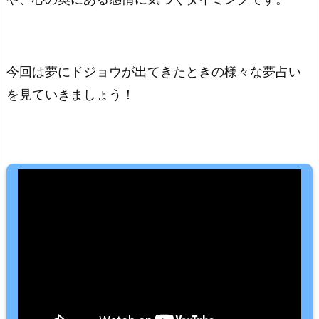
今回は夢にドジョウが出てきたときの様々な夢占い
を見ていきましょう！