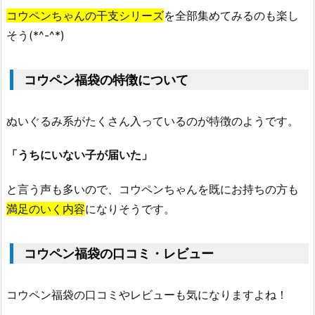
コウペンちゃんの干支シリーズ
を全部集めてみるのも楽し
そう(*^-^*)
コウペン福袋の特徴について
ぬいぐるみ系がたくさん入っているのが特徴のようです。
「うちにいない子が届いた」
と言う声も多いので、コウペンちゃんを既にお持ちの方も
満足のいく内容
になりそうです。
コウペン福袋の口コミ・レビュー
コウペン福袋の口コミやレビューも気になりますよね！