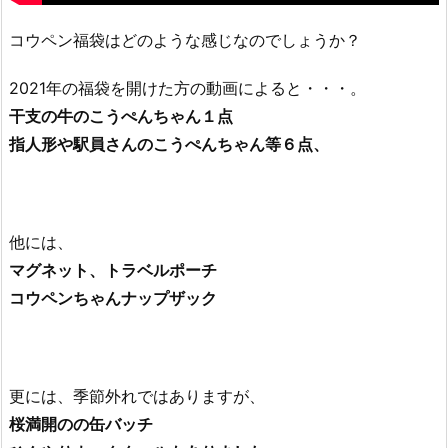
コウペン福袋はどのような感じなのでしょうか？
2021年の福袋を開けた方の動画によると・・・。
干支の牛のこうぺんちゃん１点
指人形や駅員さんのこうぺんちゃん等６点、
他には、
マグネット、トラベルポーチ
コウペンちゃんナップザック
更には、季節外れではありますが、
桜満開のの缶バッチ