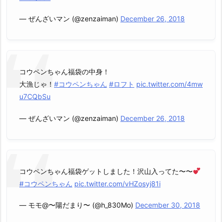
— ぜんざいマン (@zenzaiman)
December 26, 2018
コウペンちゃん福袋の中身！
大漁じゃ！
#コウペンちゃん
#ロフト
pic.twitter.com/4mw
u7CQbSu
— ぜんざいマン (@zenzaiman)
December 26, 2018
コウペンちゃん福袋ゲットしました！沢山入ってた〜〜
#コウペンちゃん
pic.twitter.com/vHZosyj81i
— モモ@〜陽だまり〜 (@h_830Mo)
December 30, 2018