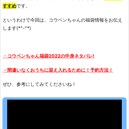
すすめ
です。
というわけで今回は、コウペンちゃんの福袋情報をお伝え
します(*^-^*)
・コウペンちゃん福袋2022の中身ネタバレ!
・間違いなくおうちに迎え入れるために！予約方法！
ぜひ、参考にしてみてくださいね！