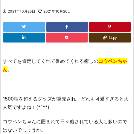
2021年10月25日
2021年10月26日
Copy
すべてを肯定してくれて誉めてくれる癒しの
コウペンちゃ
ん
。
1500種を超えるグッズが発売され、どれも可愛すぎると大
人気ですよね！(*^^*)
コウペンちゃんに囲まれて日々癒されている人も多いので
はないでしょうか。