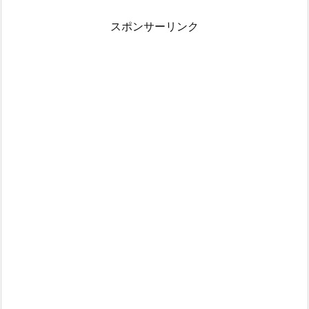
スポンサーリンク