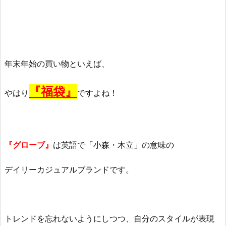
年末年始の買い物といえば、
『福袋』
やはり
ですよね！
『グローブ』
は英語で「小森・木立」の意味の
デイリーカジュアルブランドです。
トレンドを忘れないようにしつつ、自分のスタイルが表現