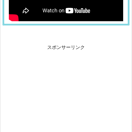
スポンサーリンク