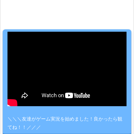
＼＼＼友達がゲーム実況を始めました！良かったら観
てね！！／／／