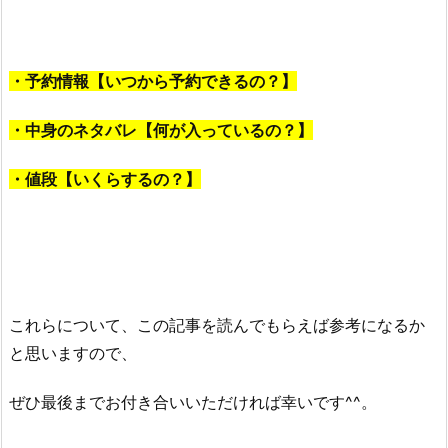
・予約情報【いつから予約できるの？】
・中身のネタバレ【何が入っているの？】
・値段【いくらするの？】
これらについて、この記事を読んでもらえば参考になるか
と思いますので、
ぜひ最後までお付き合いいただければ幸いです^^。