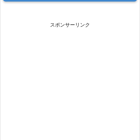
スポンサーリンク