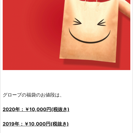
グローブの福袋のお値段は、
2020年：￥10,000円(税抜き)
2019年：￥10,000円(税抜き)