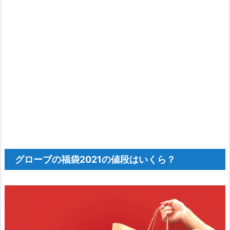
グローブの福袋2021の値段はいくら？