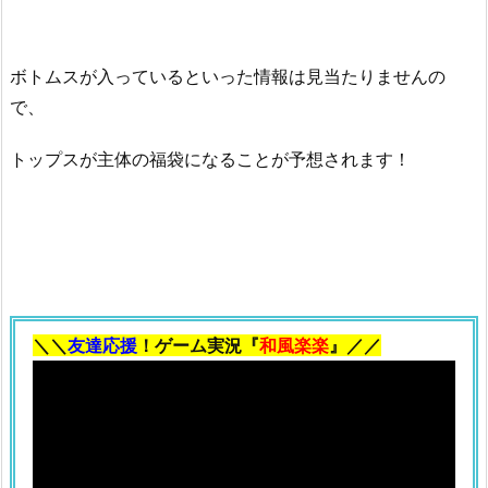
ボトムスが入っているといった情報は見当たりませんの
で、
トップスが主体の福袋になることが予想されます！
＼＼
友達応援
！ゲーム実況『
和風楽楽
』／／