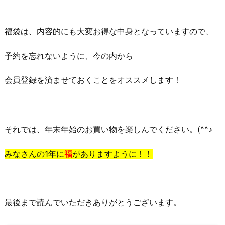
福袋は、内容的にも大変お得な中身となっていますので、
予約を忘れないように、今の内から
会員登録を済ませておくことをオススメします！
それでは、年末年始のお買い物を楽しんでください。(^^♪
みなさんの1年に
福
がありますように！！
最後まで読んでいただきありがとうございます。