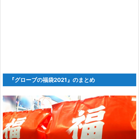
『グローブの福袋2021』のまとめ