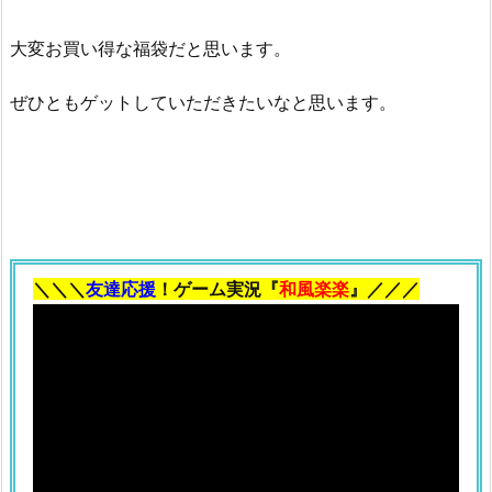
大変お買い得な福袋だと思います。
ぜひともゲットしていただきたいなと思います。
＼＼＼
友達応援
！ゲーム実況『
和風楽楽
』／／／