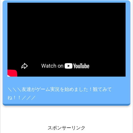
＼＼＼友達がゲーム実況を始めました！観てみて
ね！！／／／
スポンサーリンク