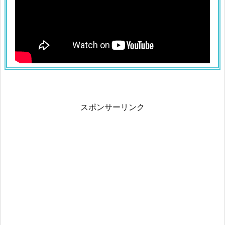
スポンサーリンク