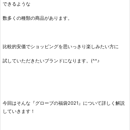
できるような
数多くの種類の商品があります。
比較的安価でショッピングを思いっきり楽しみたい方に
試していただきたいブランドになります。(^^♪
今回はそんな『グローブの福袋2021』について詳しく解説
していきます！