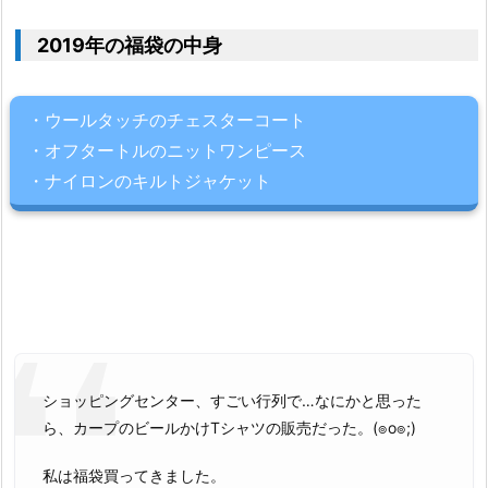
2019年の福袋の中身
・ウールタッチのチェスターコート
・オフタートルのニットワンピース
・ナイロンのキルトジャケット
ショッピングセンター、すごい行列で…なにかと思った
ら、カープのビールかけTシャツの販売だった。(๏o๏;)
私は福袋買ってきました。