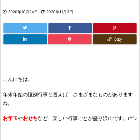
2020年10月24日
2020年11月3日
Copy
こんにちは。
年末年始の恒例行事と言えば、さまざまなものがあります
ね。
お年玉
や
おせち
など、楽しい行事ごとが盛り沢山です。(^^♪