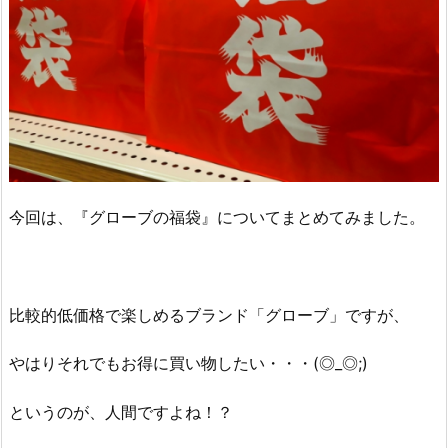
今回は、『グローブの福袋』についてまとめてみました。
比較的低価格で楽しめるブランド「グローブ」ですが、
やはりそれでもお得に買い物したい・・・(◎_◎;)
というのが、人間ですよね！？