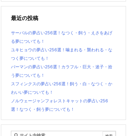
最近の投稿
サーバルの夢占い256選！なつく・飼う・えさをあげ
る夢についても！
ユキヒョウの夢占い256選！噛まれる・襲われる・な
つく夢についても！
バーマンの夢占い256選！カラフル・巨大・迷子・拾
う夢についても！
スフィンクスの夢占い256選！飼う・白・なつく・か
わいい夢についても！
ノルウェージャンフォレストキャットの夢占い256
選！なつく・飼う夢についても！