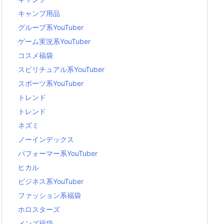
キャンプ用品
グループ系YouTuber
ゲーム実況系YouTuber
コスメ福袋
スピリチュアル系YouTuber
スポーツ系YouTuber
トレンド
トレンド
ネズミ
ノーインデックス
パフォーマー系YouTuber
ヒカル
ビジネス系YouTuber
ファッション系福袋
ホロスターズ
メンズ福袋