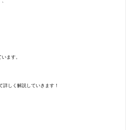
ず、
ています。
いて詳しく解説していきます！