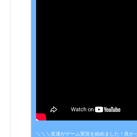
＼＼＼友達がゲーム実況を始めました！良か