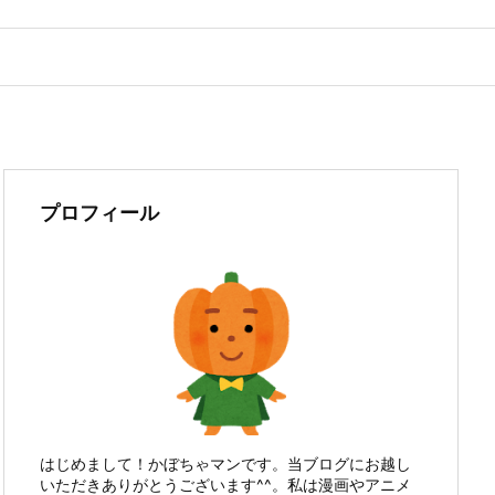
プロフィール
はじめまして！かぼちゃマンです。当ブログにお越し
いただきありがとうございます^^。私は漫画やアニメ