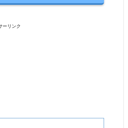
サーリンク