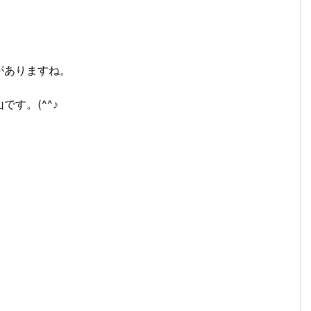
がありますね。
す。(^^♪