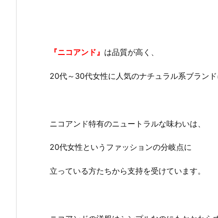
『ニコアンド』
は品質が高く、
20代～30代女性に人気のナチュラル系ブラン
ニコアンド特有のニュートラルな味わいは、
20代女性というファッションの分岐点に
立っている方たちから支持を受けています。