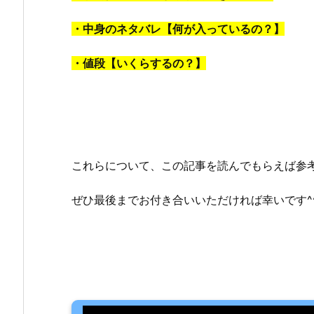
・中身のネタバレ【何が入っているの？】
・値段【いくらするの？】
これらについて、この記事を読んでもらえば参
ぜひ最後までお付き合いいただければ幸いです^