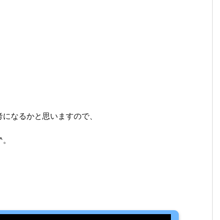
考になるかと思いますので、
^。