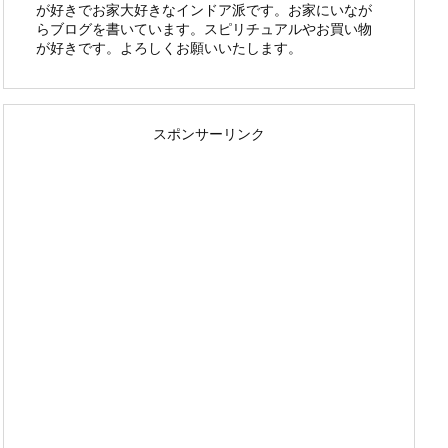
が好きでお家大好きなインドア派です。お家にいなが
らブログを書いています。スピリチュアルやお買い物
が好きです。よろしくお願いいたします。
スポンサーリンク