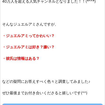
40万人を超える人気チャンネルとなりました！！(*^^*)
そんなジュエルアミさんですが、
・ジュエルアミってかわいい？
・ジュエルアミは好き？嫌い？
・彼氏は情報はある？
などの疑問にお答えすべく色々と調査してみました♪
ぜひ最後までお付き合いくださると嬉しいです(^^)