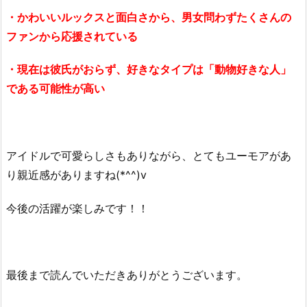
・かわいいルックスと面白さから、男女問わずたくさんの
ファンから応援されている
・現在は彼氏がおらず、好きなタイプは「動物好きな人」
である可能性が高い
アイドルで可愛らしさもありながら、とてもユーモアがあ
り親近感がありますね(*^^)v
今後の活躍が楽しみです！！
最後まで読んでいただきありがとうございます。