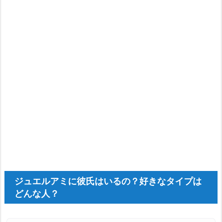
ジュエルアミに彼氏はいるの？好きなタイプは
どんな人？