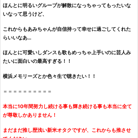
ほんとに明るいグループが解散になっちゃってもったいな
いなって思うけど、
これからもあみちゃんが自信持って幸せに過ごしてくれた
らいいなあ…
ほんとに可愛いしダンスも歌もめっちゃ上手いのに芸人み
たいに面白いの最高すぎる！！
横浜メモリーズとか色々生で聴きたい！！
＝＝＝＝＝＝＝＝＝＝
本当に10年間努力し続ける事も輝き続ける事も本当に全て
が尊敬しかありません！
まだまだ推し歴浅い新米オタクですが、これからも推させ