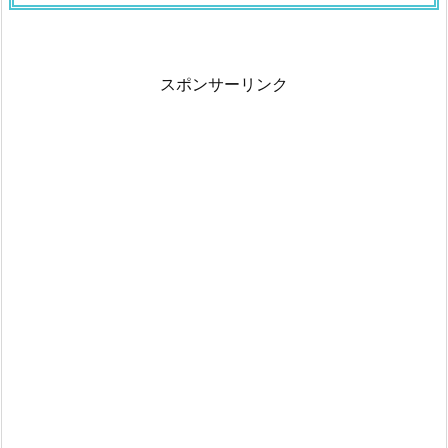
スポンサーリンク