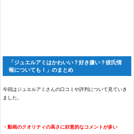
「ジュエルアミはかわいい？好き嫌い？彼氏情
報についても！」のまとめ
今回はジュエルアミさんの口コミや評判について見ていき
ました。
・動画のクオリティの高さに好意的なコメントが多い