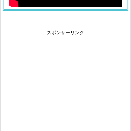
スポンサーリンク