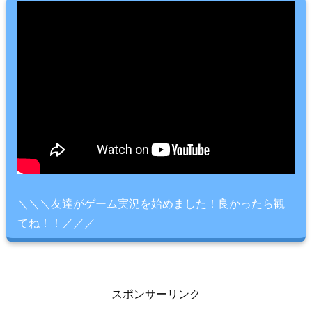
＼＼＼友達がゲーム実況を始めました！良かったら観
てね！！／／／
スポンサーリンク