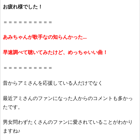
お疲れ様でした！
＝＝＝＝＝＝＝＝＝＝
あみちゃんが歌手なの知らんかった…
早速調べて聴いてみたけど、めっちゃいい曲！
＝＝＝＝＝＝＝＝＝＝
昔からアミさんを応援している人だけでなく
最近アミさんのファンになった人からのコメントも多かっ
たです。
男女問わずたくさんのファンに愛されていることがわかり
ますね♪