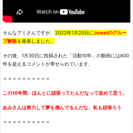
そんなアミさんですが、
2022年1月20日に
Jewelのグルー
プ解散
を発表しました。
その後、1月30日に投稿された「活動10年」の動画には800
件を超えるコメントが寄せられています。
＝＝＝＝＝＝＝＝＝＝
この10年間、ほんとに頑張ってたんだなって改めて思う。
あみさんは努力して夢を掴んでるんだな、私も頑張ろう
＝＝＝＝＝＝＝＝＝＝