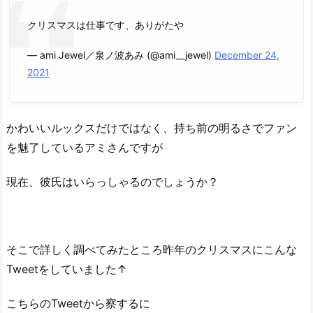
クリスマスは仕事です、ありがたや
— ami Jewel／泉ノ波あみ (@ami__jewel)
December 24,
2021
かわいいルックスだけではなく、持ち前の明るさでファン
を魅了しているアミさんですが
現在、彼氏はいらっしゃるのでしょうか？
そこで詳しく調べてみたところ昨年のクリスマスにこんな
Tweetをしていました↑
こちらのTweetから察するに