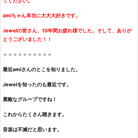
てください。
amiちゃん本当に大大大好きです。
Jewelの皆さん、10年間お疲れ様でした。そして、ありが
とうございました！！
＝＝＝＝＝＝＝＝＝＝
最近amiさんのとこを知りました。
Jewelを知ったのも最近です。
素敵なグループですね！
これからたくさん聴きます。
音楽は不滅だと思います。