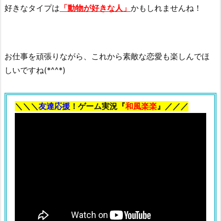
好きなタイプは
「動物が好きな人」
かもしれませんね！
お仕事を頑張りながら、これから素敵な恋愛も楽しんでほ
しいですね(*^^*)
＼＼＼
友達応援
！ゲーム実況『
和風楽楽
』／／／