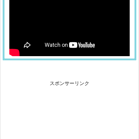
スポンサーリンク