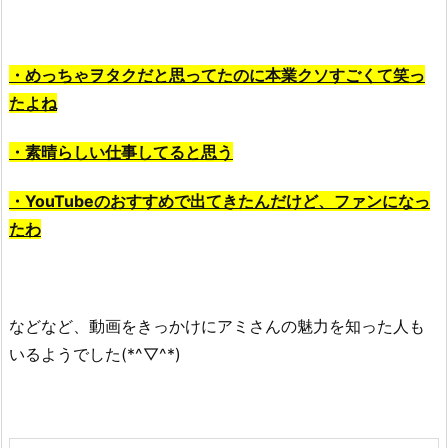
・めっちゃヲタクだと思ってたのに本業クソすごくて笑っ
たよね
・素晴らしい仕事してると思う
・YouTubeのおすすめで出てきたんだけど、ファンになっ
たわ
などなど、動画をきっかけにアミさんの魅力を知った人も
いるようでした(*^▽^*)