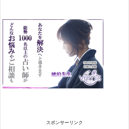
スポンサーリンク