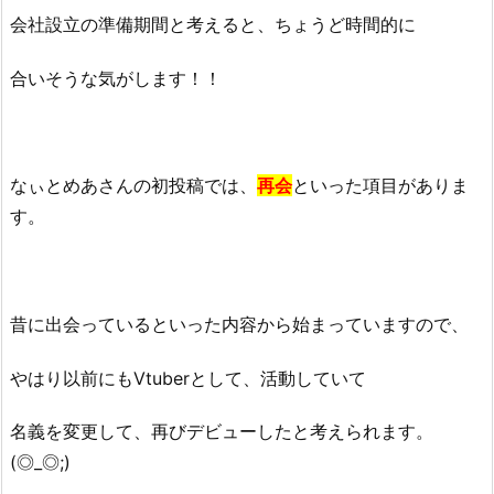
会社設立の準備期間と考えると、ちょうど時間的に
合いそうな気がします！！
なぃとめあさんの初投稿では、
再会
といった項目がありま
す。
昔に出会っているといった内容から始まっていますので、
やはり以前にもVtuberとして、活動していて
名義を変更して、再びデビューしたと考えられます。
(◎_◎;)