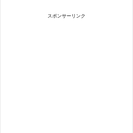
スポンサーリンク