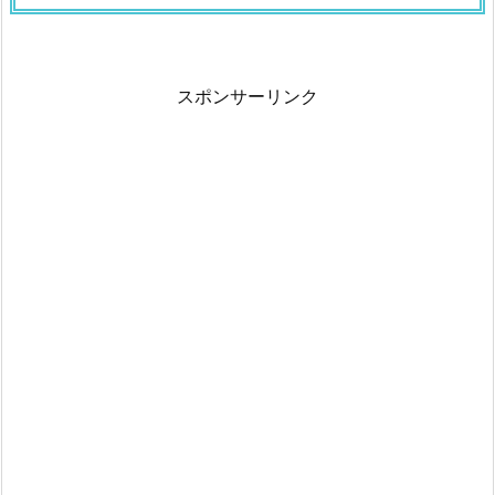
スポンサーリンク