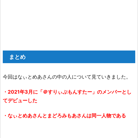
まとめ
今回はなぃとめあさんの中の人について見ていきました。
・2021年3月に「＠すりぃぷもんすたー」のメンバーとし
てデビューした
・なぃとめあさんとまどろみもあさんは同一人物である