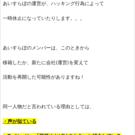
あいすらぼの運営が、ハッキング行為によって
一時休止になっていたりします。。。
あいすらぼのメンバーは、このときから
移籍したか、新たに会社(運営)を変えて
活動を再開した可能性がありますね！
同一人物だと言われている理由としては、
・声が似ている