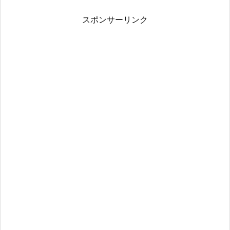
スポンサーリンク