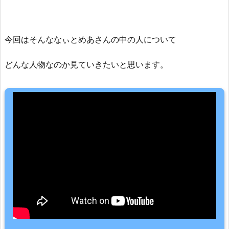
今回はそんななぃとめあさんの中の人について
どんな人物なのか見ていきたいと思います。