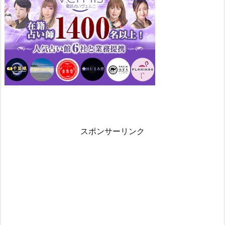
スポンサーリンク