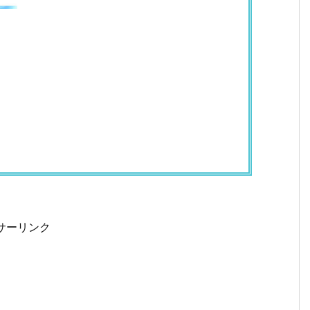
サーリンク