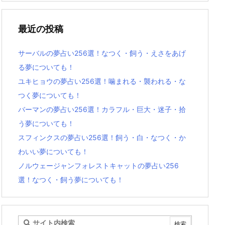
最近の投稿
サーバルの夢占い256選！なつく・飼う・えさをあげ
る夢についても！
ユキヒョウの夢占い256選！噛まれる・襲われる・な
つく夢についても！
バーマンの夢占い256選！カラフル・巨大・迷子・拾
う夢についても！
スフィンクスの夢占い256選！飼う・白・なつく・か
わいい夢についても！
ノルウェージャンフォレストキャットの夢占い256
選！なつく・飼う夢についても！