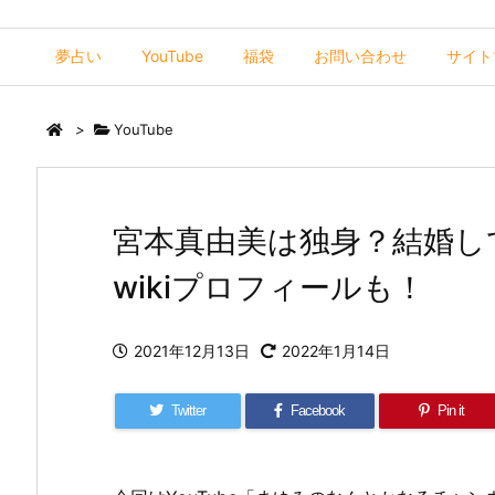
夢占い
YouTube
福袋
お問い合わせ
サイト
>
YouTube
宮本真由美は独身？結婚し
wikiプロフィールも！
2021年12月13日
2022年1月14日
Twitter
Facebook
Pin it