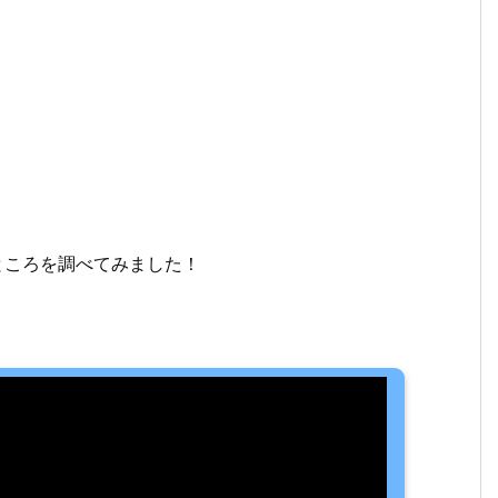
ところを調べてみました！