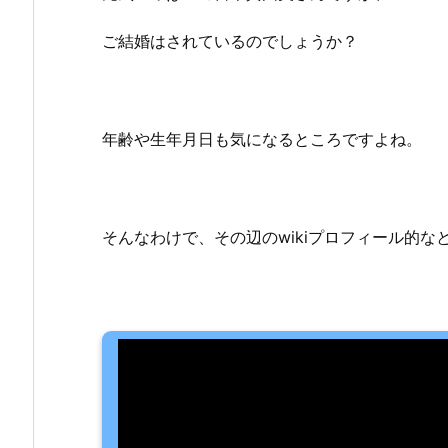
ご結婚はされているのでしょうか？
年齢や生年月日も気になるところですよね。
そんなわけで、その辺のwikiプロフィール的な