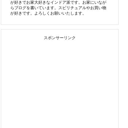
が好きでお家大好きなインドア派です。お家にいなが
らブログを書いています。スピリチュアルやお買い物
が好きです。よろしくお願いいたします。
スポンサーリンク