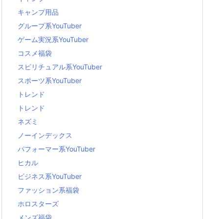
キャンプ用品
グループ系YouTuber
ゲーム実況系YouTuber
コスメ福袋
スピリチュアル系YouTuber
スポーツ系YouTuber
トレンド
トレンド
ネズミ
ノーインデックス
パフォーマー系YouTuber
ヒカル
ビジネス系YouTuber
ファッション系福袋
ホロスターズ
メンズ福袋