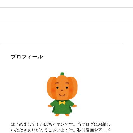
プロフィール
はじめまして！かぼちゃマンです。当ブログにお越し
いただきありがとうございます^^。私は漫画やアニメ