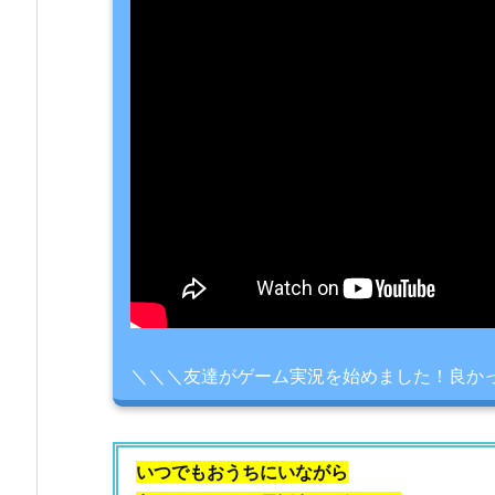
＼＼＼友達がゲーム実況を始めました！良か
いつでもおうちにいながら