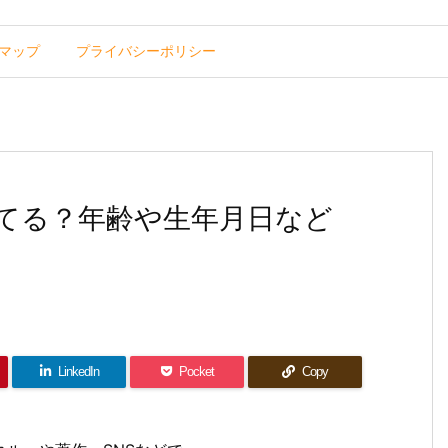
マップ
プライバシーポリシー
てる？年齢や生年月日など
LinkedIn
Pocket
Copy