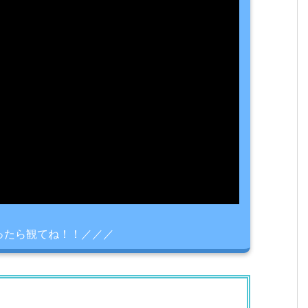
ったら観てね！！／／／