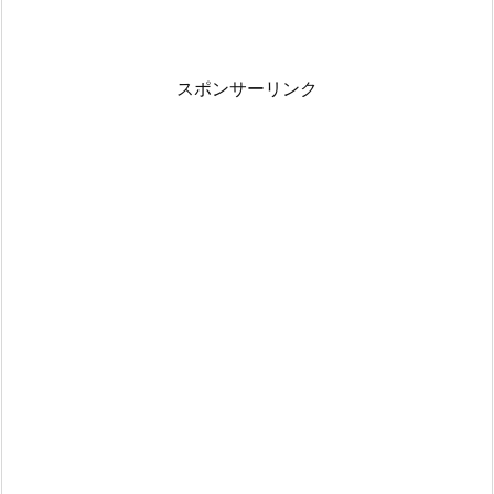
スポンサーリンク