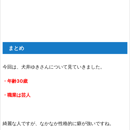
まとめ
今回は、犬井ゆきさんについて見ていきました。
・年齢30歳
・職業は芸人
綺麗な人ですが、なかなか性格的に癖が強いですね。