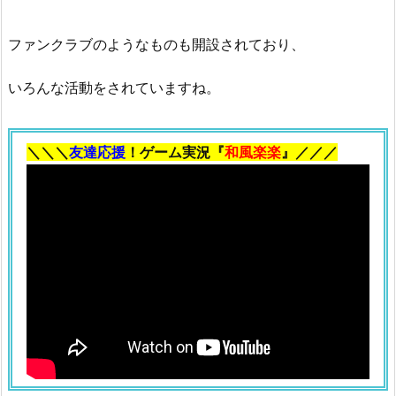
ファンクラブのようなものも開設されており、
いろんな活動をされていますね。
＼＼＼
友達応援
！ゲーム実況『
和風楽楽
』／／／