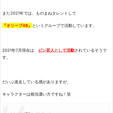
また2021年では、ものまねタレントして
『オリーブ48』
というグループで活動しています。
2021年7月現在は、
ピン芸人として活動
されているそうで
す。
だいぶ迷走している感がありますが、
キャラクターは相当濃い方ですね！笑