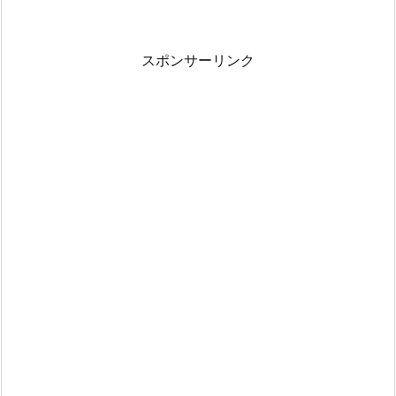
スポンサーリンク