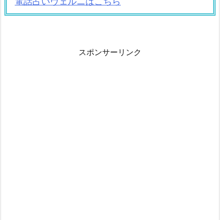
電話占いヴェルニはこちら
スポンサーリンク