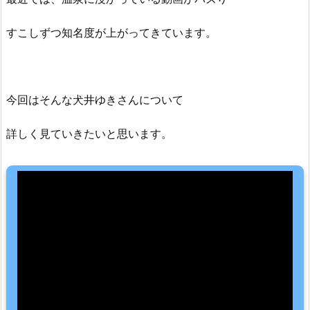
すこしずつ知名度が上がってきています。
今回はそんな犬井ゆきさんについて
詳しく見ていきたいと思います。