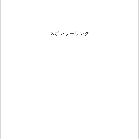
スポンサーリンク