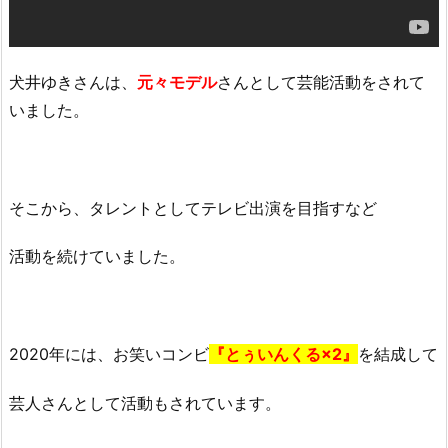
犬井ゆきさんは、
元々モデル
さんとして芸能活動をされて
いました。
そこから、タレントとしてテレビ出演を目指すなど
活動を続けていました。
2020年には、お笑いコンビ
『とぅいんくる×2』
を結成して
芸人さんとして活動もされています。