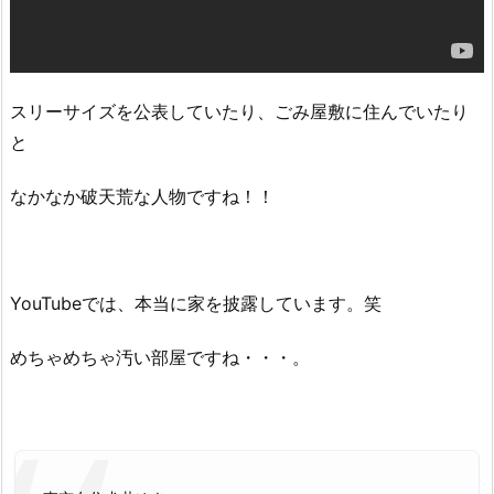
記
事
スリーサイズを公表していたり、ごみ屋敷に住んでいたり
と
なかなか破天荒な人物ですね！！
YouTubeでは、本当に家を披露しています。笑
めちゃめちゃ汚い部屋ですね・・・。