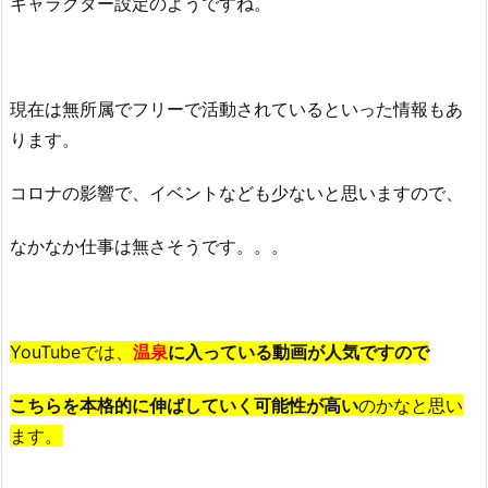
キャラクター設定のようですね。
現在は無所属でフリーで活動されているといった情報もあ
ります。
コロナの影響で、イベントなども少ないと思いますので、
なかなか仕事は無さそうです。。。
YouTubeでは、
温泉
に入っている動画が人気ですので
こちらを本格的に伸ばしていく可能性が高い
のかなと思い
ます。