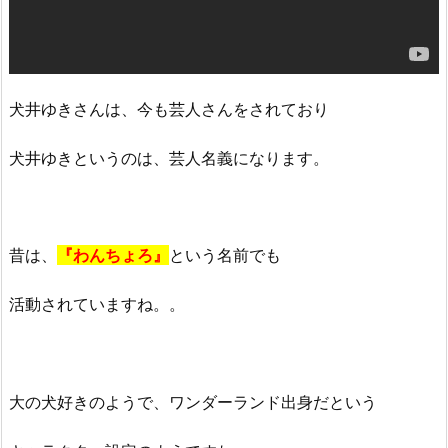
犬井ゆきさんは、今も芸人さんをされており
犬井ゆきというのは、芸人名義になります。
昔は、
『わんちょろ』
という名前でも
活動されていますね。。
大の犬好きのようで、ワンダーランド出身だという