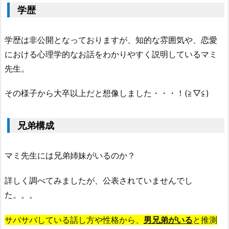
学歴
学歴は非公開となっておりますが、知的な雰囲気や、恋愛
における心理学的なお話をわかりやすく説明しているマミ
先生。
その様子から大卒以上だと想像しました・・・！(≧▽≦)
兄弟構成
マミ先生には兄弟姉妹がいるのか？
詳しく調べてみましたが、公表されていませんでし
た。。。
サバサバしている話し方や性格から、
男兄弟がいる
と推測