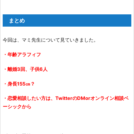
まとめ
今回は、マミ先生について見ていきました。
・年齢アラフィフ
・離婚3回、子供6人
・身長155㎝？
・恋愛相談したい方は、TwitterのDMorオンライン相談ベ
ーシックから