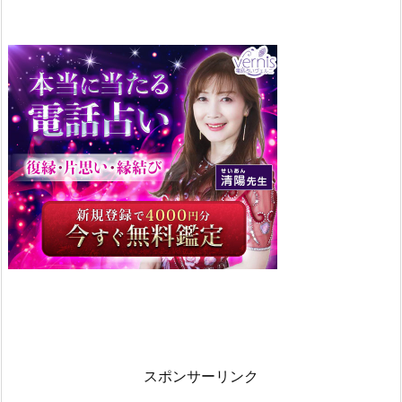
スポンサーリンク