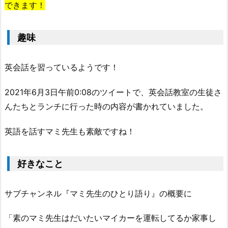
できます！
趣味
英会話を習っているようです！
2021年6月3日午前0:08のツイートで、英会話教室の生徒さ
んたちとランチに行った時の内容が書かれていました。
英語を話すマミ先生も素敵ですね！
好きなこと
サブチャンネル『マミ先生のひとり語り』の概要に
「素のマミ先生はだいたいマイカーを運転してるか家事し