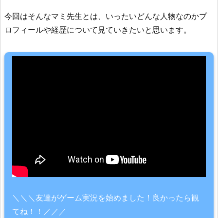
今回はそんなマミ先生とは、いったいどんな人物なのかプ
ロフィールや経歴について見ていきたいと思います。
＼＼＼友達がゲーム実況を始めました！良かったら観
てね！！／／／