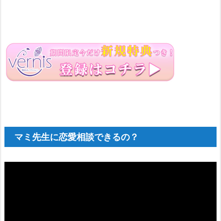
マミ先生に恋愛相談できるの？