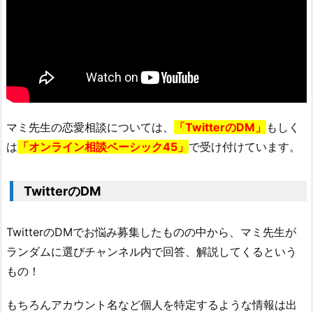
マミ先生の恋愛相談については、
「TwitterのDM」
もしく
は
「オンライン相談ベーシック45」
で受け付けています。
TwitterのDM
TwitterのDMでお悩み募集したものの中から、マミ先生が
ランダムに選びチャンネル内で回答、解説してくるという
もの！
もちろんアカウント名など個人を特定するような情報は出