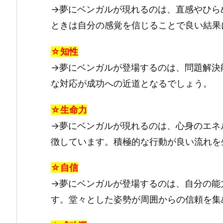
→夢にベンガルが現れるのは、直感やひら
ときは自分の感覚を信じることで良い結果
☆知性
→夢にベンガルが登場するのは、問題解決
な対応が成功への近道となるでしょう。
☆生命力
→夢にベンガルが現れるのは、心身のエネ
徴しています。積極的な行動が良い流れを
☆自信
→夢にベンガルが登場するのは、自分の能
す。堂々とした姿勢が周囲からの信頼を集