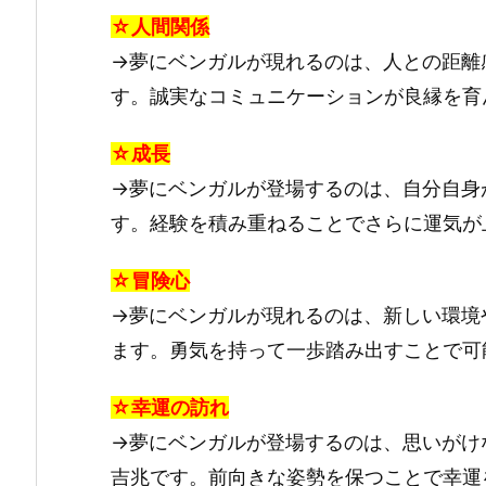
☆人間関係
→夢にベンガルが現れるのは、人との距離
す。誠実なコミュニケーションが良縁を育
☆成長
→夢にベンガルが登場するのは、自分自身
す。経験を積み重ねることでさらに運気が
☆冒険心
→夢にベンガルが現れるのは、新しい環境
ます。勇気を持って一歩踏み出すことで可
☆幸運の訪れ
→夢にベンガルが登場するのは、思いがけ
吉兆です。前向きな姿勢を保つことで幸運