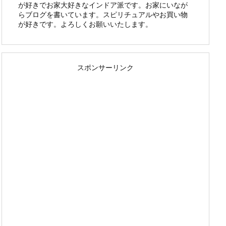
が好きでお家大好きなインドア派です。お家にいなが
らブログを書いています。スピリチュアルやお買い物
が好きです。よろしくお願いいたします。
スポンサーリンク