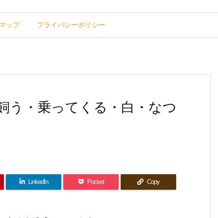
マップ
プライバシーポリシー
！飼う・乗ってくる・白・なつ
LinkedIn
Pocket
Copy