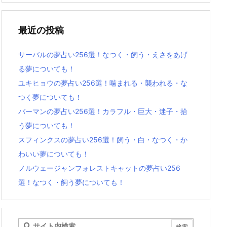
最近の投稿
サーバルの夢占い256選！なつく・飼う・えさをあげ
る夢についても！
ユキヒョウの夢占い256選！噛まれる・襲われる・な
つく夢についても！
バーマンの夢占い256選！カラフル・巨大・迷子・拾
う夢についても！
スフィンクスの夢占い256選！飼う・白・なつく・か
わいい夢についても！
ノルウェージャンフォレストキャットの夢占い256
選！なつく・飼う夢についても！