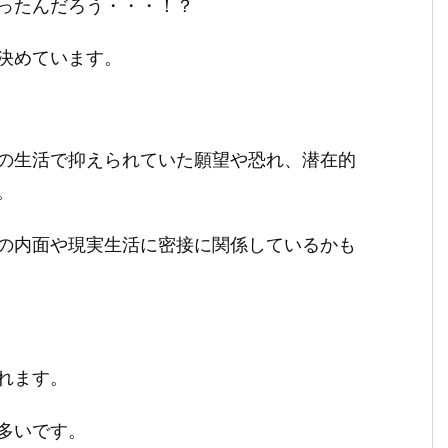
ったんだろう・・・！？
決めています。
の生活で抑えられていた願望や恐れ、潜在的
。
の内面や現実生活に密接に関係しているかも
れます。
多いです。