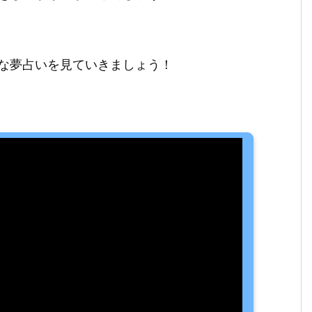
な夢占いを見ていきましょう！