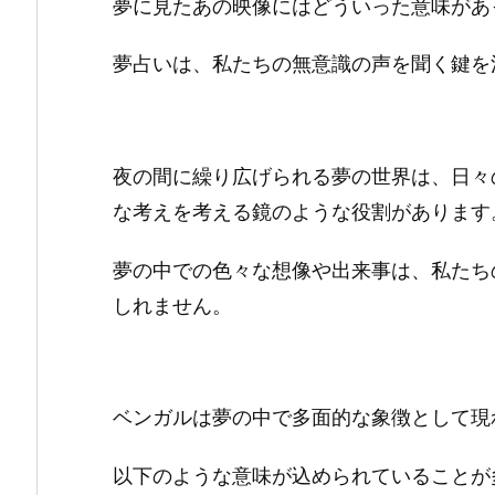
夢に見たあの映像にはどういった意味があ
夢占いは、私たちの無意識の声を聞く鍵を
夜の間に繰り広げられる夢の世界は、日々
な考えを考える鏡のような役割があります
夢の中での色々な想像や出来事は、私たち
しれません。
ベンガルは夢の中で多面的な象徴として現
以下のような意味が込められていることが