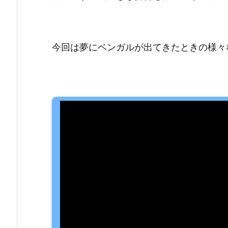
今回は夢にベンガルが出てきたときの様々