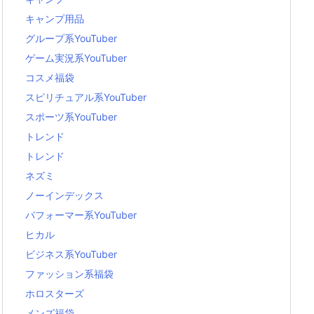
キャンプ用品
グループ系YouTuber
ゲーム実況系YouTuber
コスメ福袋
スピリチュアル系YouTuber
スポーツ系YouTuber
トレンド
トレンド
ネズミ
ノーインデックス
パフォーマー系YouTuber
ヒカル
ビジネス系YouTuber
ファッション系福袋
ホロスターズ
メンズ福袋