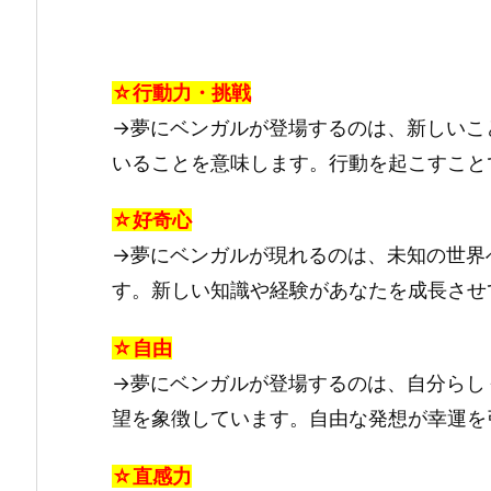
☆行動力・挑戦
→夢にベンガルが登場するのは、新しいこ
いることを意味します。行動を起こすこと
☆好奇心
→夢にベンガルが現れるのは、未知の世界
す。新しい知識や経験があなたを成長させ
☆自由
→夢にベンガルが登場するのは、自分らし
望を象徴しています。自由な発想が幸運を
☆直感力