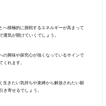
とへ積極的に挑戦するエネルギーが高まって
で運気が開けていくでしょう。
への興味や探究心が強くなっているサインで
てくれます。
く生きたい気持ちや束縛から解放されたい願
引き寄せるでしょう。