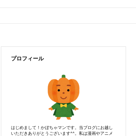
プロフィール
はじめまして！かぼちゃマンです。当ブログにお越し
いただきありがとうございます^^。私は漫画やアニメ