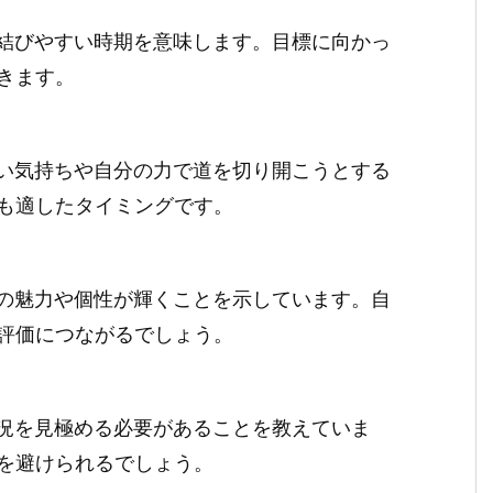
結びやすい時期を意味します。目標に向かっ
きます。
い気持ちや自分の力で道を切り開こうとする
も適したタイミングです。
の魅力や個性が輝くことを示しています。自
評価につながるでしょう。
況を見極める必要があることを教えていま
を避けられるでしょう。