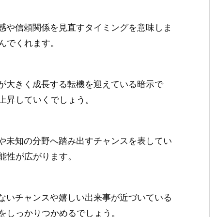
感や信頼関係を見直すタイミングを意味しま
んでくれます。
が大きく成長する転機を迎えている暗示で
上昇していくでしょう。
や未知の分野へ踏み出すチャンスを表してい
能性が広がります。
ないチャンスや嬉しい出来事が近づいている
をしっかりつかめるでしょう。