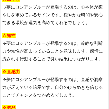
→夢にロシアンブルーが登場するのは、心や体が癒
やしを求めているサインです。穏やかな時間や安心
できる環境が運気を高めてくれるでしょう。
☆知性
→夢にロシアンブルーが登場するのは、冷静な判断
力や知性が高まっていることを意味します。感情に
流されず行動することで良い結果につながります。
☆直感力
→夢にロシアンブルーが登場するのは、直感や洞察
力が冴えている暗示です。自分のひらめきを信じる
ことでチャンスをつかめるでしょう。
☆気品