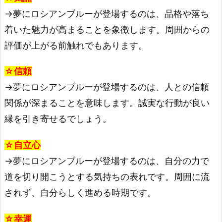
→夢にロシアンブルーが登場するのは、品格や落ち
着いた魅力が高まることを象徴します。周囲からの
評価が上がる前触れでもあります。
☆信頼
→夢にロシアンブルーが登場するのは、人との信頼
関係が深まることを意味します。誠実な行動が良い
縁を引き寄せるでしょう。
☆自立心
→夢にロシアンブルーが登場するのは、自分の力で
道を切り開こうとする気持ちの表れです。周囲に流
されず、自分らしく進める時期です。
☆幸運