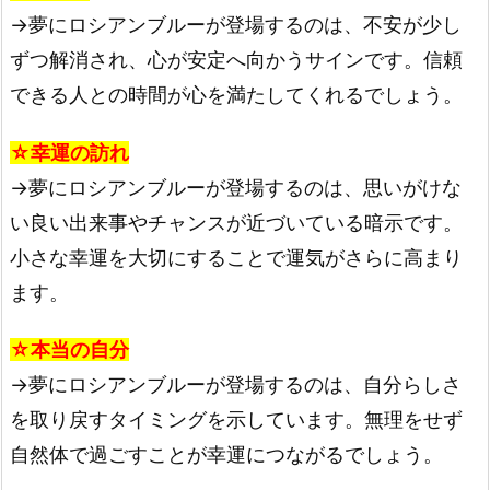
→夢にロシアンブルーが登場するのは、不安が少し
ずつ解消され、心が安定へ向かうサインです。信頼
できる人との時間が心を満たしてくれるでしょう。
☆幸運の訪れ
→夢にロシアンブルーが登場するのは、思いがけな
い良い出来事やチャンスが近づいている暗示です。
小さな幸運を大切にすることで運気がさらに高まり
ます。
☆本当の自分
→夢にロシアンブルーが登場するのは、自分らしさ
を取り戻すタイミングを示しています。無理をせず
自然体で過ごすことが幸運につながるでしょう。