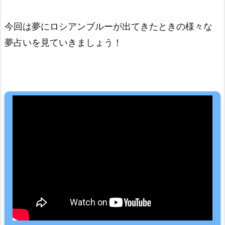
今回は夢にロシアンブルーが出てきたときの様々な
夢占いを見ていきましょう！