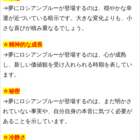
→夢にロシアンブルーが登場するのは、穏やかな幸
運が近づいている暗示です。大きな変化よりも、小
さな喜びが積み重なるでしょう。
☆精神的な成長
→夢にロシアンブルーが登場するのは、心が成熟
し、新しい価値観を受け入れられる時期を表してい
ます。
☆秘密
→夢にロシアンブルーが登場するのは、まだ明かさ
れていない事実や、自分自身の本音に気づく必要が
あることを示しています。
☆冷静さ