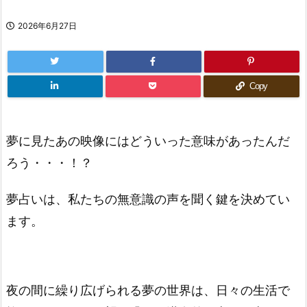
2026年6月27日
Copy
夢に見たあの映像にはどういった意味があったんだ
ろう・・・！？
夢占いは、私たちの無意識の声を聞く鍵を決めてい
ます。
夜の間に繰り広げられる夢の世界は、日々の生活で