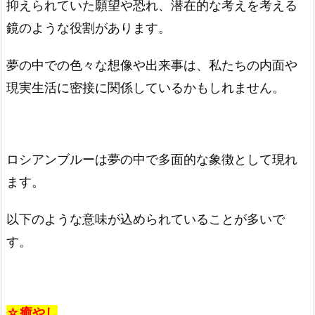
抑えられていた願望や恐れ、潜在的な考えを考える
鏡のような役割があります。
夢の中での色々な想像や出来事は、私たちの内面や
現実生活に密接に関係しているかもしれません。
ロシアンブルーは夢の中で多面的な象徴として現れ
ます。
以下のような意味が込められていることが多いで
す。
☆癒やし