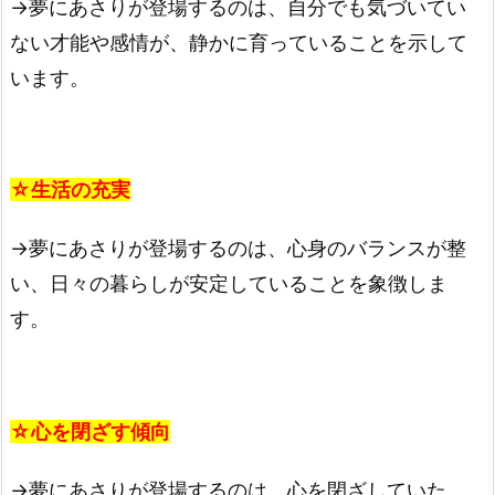
→夢にあさりが登場するのは、自分でも気づいてい
ない才能や感情が、静かに育っていることを示して
います。
☆生活の充実
→夢にあさりが登場するのは、心身のバランスが整
い、日々の暮らしが安定していることを象徴しま
す。
☆心を閉ざす傾向
→夢にあさりが登場するのは、心を閉ざしていた