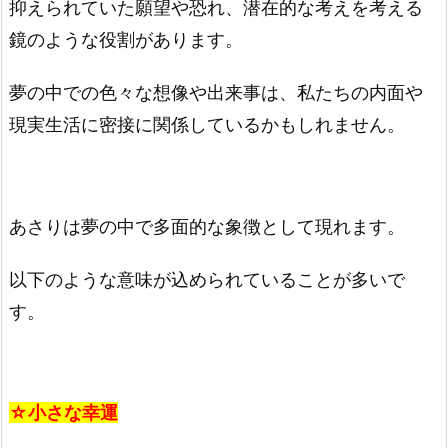
抑えられていた願望や恐れ、潜在的な考えを考える
鏡のような役割があります。
夢の中での色々な想像や出来事は、私たちの内面や
現実生活に密接に関係しているかもしれません。
あさりは夢の中で多面的な象徴として現れます。
以下のような意味が込められていることが多いで
す。
☆小さな幸運