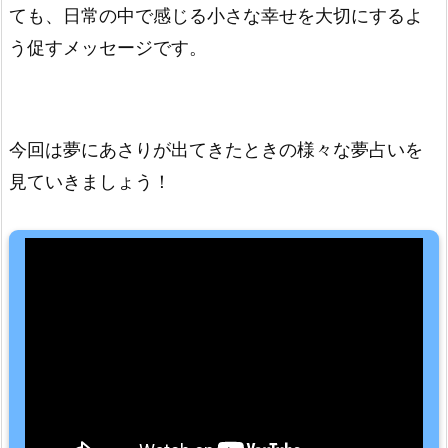
ても、日常の中で感じる小さな幸せを大切にするよ
う促すメッセージです。
今回は夢にあさりが出てきたときの様々な夢占いを
見ていきましょう！