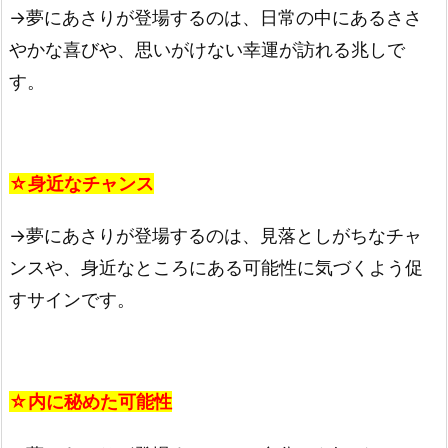
→夢にあさりが登場するのは、日常の中にあるささ
やかな喜びや、思いがけない幸運が訪れる兆しで
す。
☆身近なチャンス
→夢にあさりが登場するのは、見落としがちなチャ
ンスや、身近なところにある可能性に気づくよう促
すサインです。
☆内に秘めた可能性