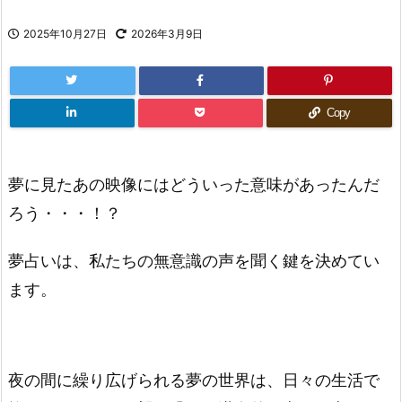
2025年10月27日
2026年3月9日
Copy
夢に見たあの映像にはどういった意味があったんだ
ろう・・・！？
夢占いは、私たちの無意識の声を聞く鍵を決めてい
ます。
夜の間に繰り広げられる夢の世界は、日々の生活で