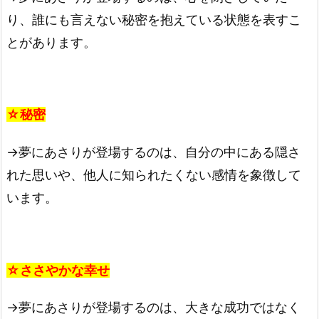
り、誰にも言えない秘密を抱えている状態を表すこ
とがあります。
☆秘密
→夢にあさりが登場するのは、自分の中にある隠さ
れた思いや、他人に知られたくない感情を象徴して
います。
☆ささやかな幸せ
→夢にあさりが登場するのは、大きな成功ではなく