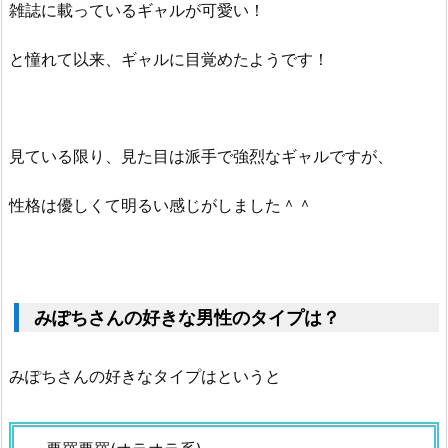
雑誌に載っているギャルが可愛い！
と憧れて以来、ギャルに目覚めたようです！
見ている限り、見た目は派手で強烈なギャルですが、
性格は優しくて明るい感じがしました＾＾
みぽちさんの好きな男性のタイプは？
みぽちさんの好きなタイプはというと