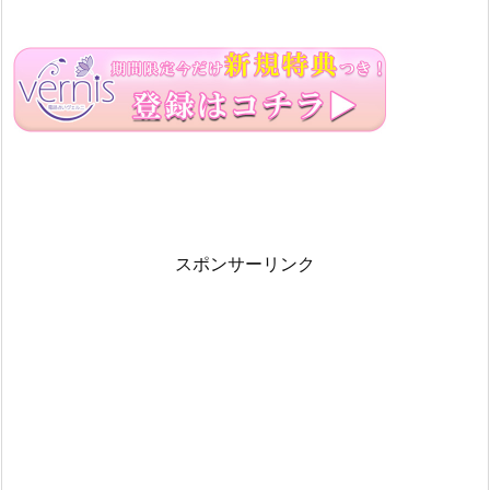
スポンサーリンク