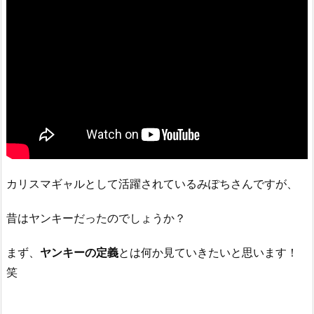
カリスマギャルとして活躍されているみぽちさんですが、
昔はヤンキーだったのでしょうか？
まず、
ヤンキーの定義
とは何か見ていきたいと思います！
笑