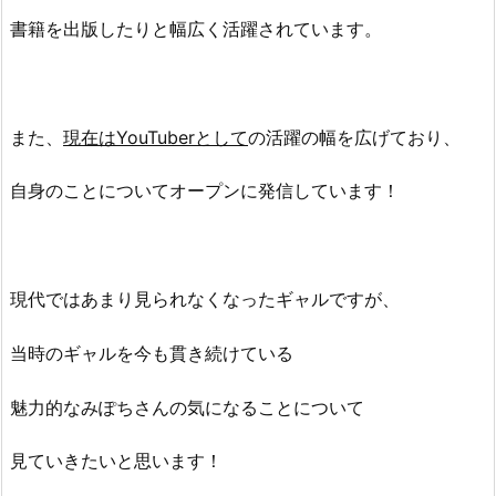
書籍を出版したりと幅広く活躍されています。
また、
現在はYouTuberとして
の活躍の幅を広げており、
自身のことについてオープンに発信しています！
現代ではあまり見られなくなったギャルですが、
当時のギャルを今も貫き続けている
魅力的なみぽちさんの気になることについて
見ていきたいと思います！