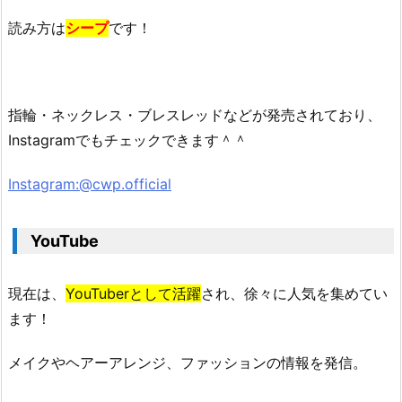
読み方は
シープ
です！
指輪・ネックレス・ブレスレッドなどが発売されており、
Instagramでもチェックできます＾＾
Instagram:@cwp.official
YouTube
現在は、
YouTuberとして活躍
され、徐々に人気を集めてい
ます！
メイクやヘアーアレンジ、ファッションの情報を発信。