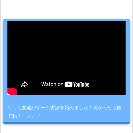
＼＼＼友達がゲーム実況を始めました！良かったら観
てね！！／／／