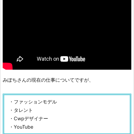
みぽちさんの現在の仕事についてですが、
・ファッションモデル
・タレント
・Cwpデザイナー
・YouTube