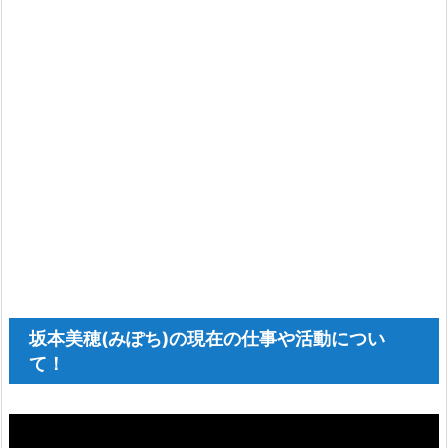
坂本美穂(みぽち)の現在の仕事や活動につい
て！