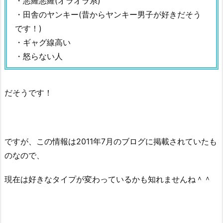
・悪羅悪羅(オラオラ系)
・田舎のヤンキー(昔からヤンキー男子が好きだそう
です！)
・ギャグ線高い
・怒らない人
だそうです！
ですが、この情報は2011年7月のブログに掲載されていたも
のなので、
現在は好きなタイプが変わっているかも知れませんね＾＾