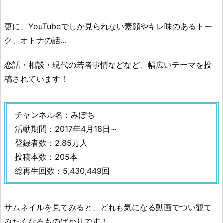
更に、YouTubeでしか見られない素顔やキレ味のあるトー
ク、オトナの話…
恋話・相談・現代の若者事情などなど、幅広いテーマを投
稿されています！
チャンネル名：みぽち
活動期間：2017年4月18日～
登録者数：2.85万人
投稿本数：205本
総再生回数：5,430,449回
サムネイルを見てみると、どれも気になる動画でつい観て
みたくなるものばかりです！