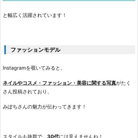
と幅広く活躍されています！
ファッションモデル
Instagramを覗いてみると、
ネイルやコスメ・ファッション・美容に関する写真
がたく
さん投稿されており、
みぽちさんの魅力が伝わってきます！
スタイルも抜群で、
30代
には見えませんね！