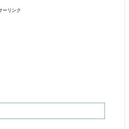
サーリンク