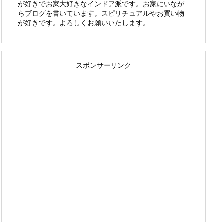
が好きでお家大好きなインドア派です。お家にいなが
らブログを書いています。スピリチュアルやお買い物
が好きです。よろしくお願いいたします。
スポンサーリンク