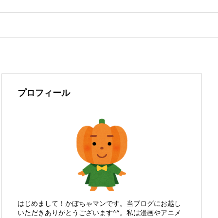
プロフィール
はじめまして！かぼちゃマンです。当ブログにお越し
いただきありがとうございます^^。私は漫画やアニメ