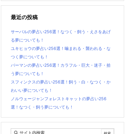
最近の投稿
サーバルの夢占い256選！なつく・飼う・えさをあげ
る夢についても！
ユキヒョウの夢占い256選！噛まれる・襲われる・な
つく夢についても！
バーマンの夢占い256選！カラフル・巨大・迷子・拾
う夢についても！
スフィンクスの夢占い256選！飼う・白・なつく・か
わいい夢についても！
ノルウェージャンフォレストキャットの夢占い256
選！なつく・飼う夢についても！