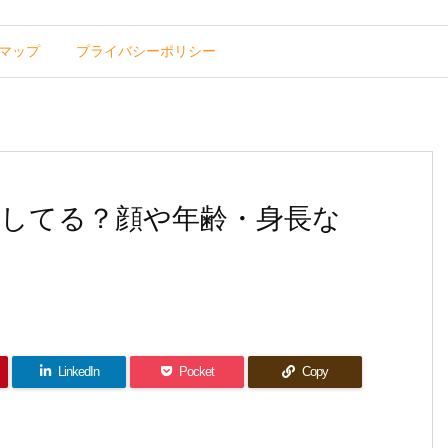
マップ
プライバシーポリシー
してる？顔や年齢・身長な
LinkedIn
Pocket
Copy