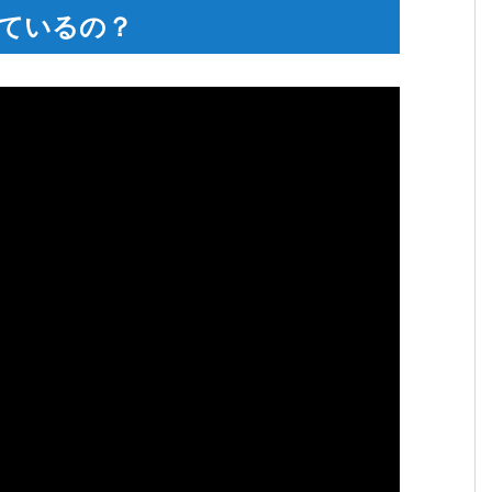
ているの？