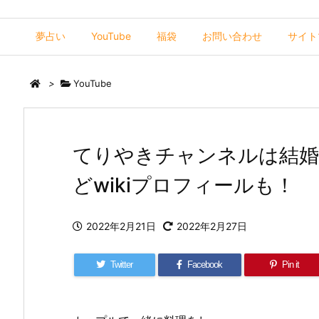
夢占い
YouTube
福袋
お問い合わせ
サイト
>
YouTube
てりやきチャンネルは結婚
どwikiプロフィールも！
2022年2月21日
2022年2月27日
Twitter
Facebook
Pin it