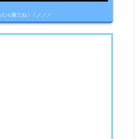
ったら観てね！！／／／