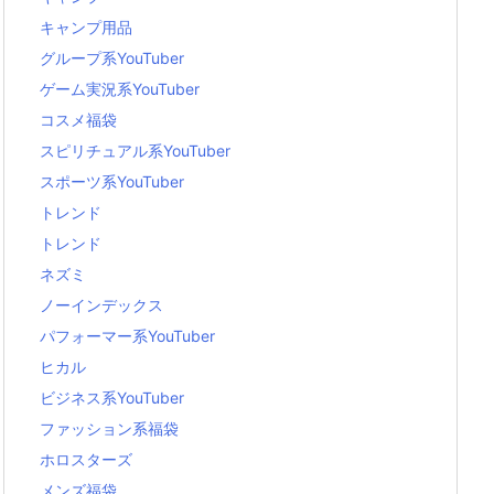
キャンプ用品
グループ系YouTuber
ゲーム実況系YouTuber
コスメ福袋
スピリチュアル系YouTuber
スポーツ系YouTuber
トレンド
トレンド
ネズミ
ノーインデックス
パフォーマー系YouTuber
ヒカル
ビジネス系YouTuber
ファッション系福袋
ホロスターズ
メンズ福袋