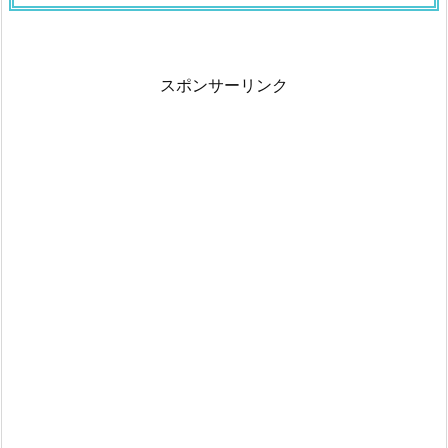
スポンサーリンク