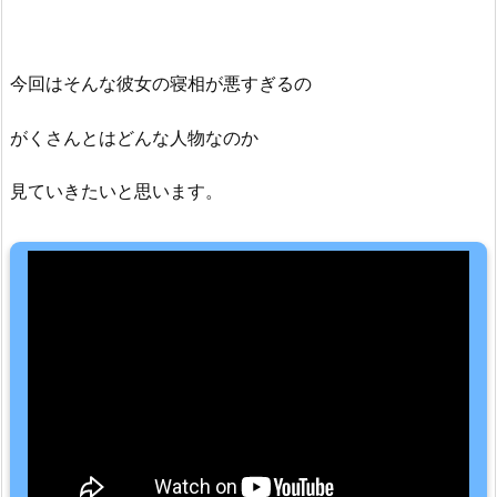
今回はそんな彼女の寝相が悪すぎるの
がくさんとはどんな人物なのか
見ていきたいと思います。