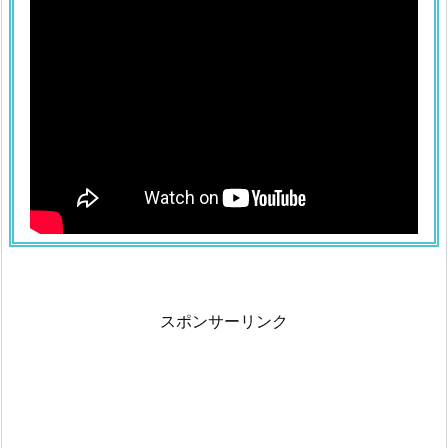
スポンサーリンク