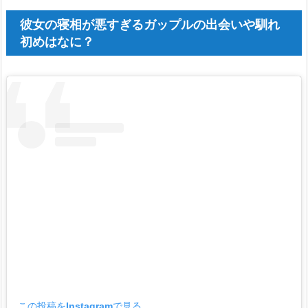
彼女の寝相が悪すぎるガップルの出会いや馴れ
初めはなに？
この投稿をInstagramで見る