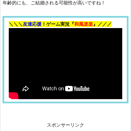
年齢的にも、ご結婚される可能性が高いですね！
＼＼＼
友達応援
！ゲーム実況『
和風楽楽
』／／／
スポンサーリンク