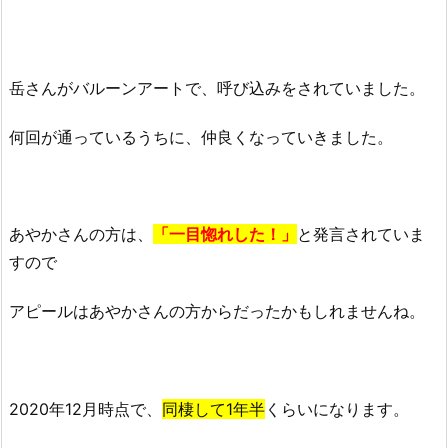
岳さんがバルーンアートで、呼び込みをされていました。
何回が通っているうちに、仲良くなっていきました。
あやかさんの方は、
「一目惚れした！」
と発言されていま
すので
アピールはあやかさんの方からだったかもしれませんね。
2020年12月時点で、
同棲して1年半
くらいになります。