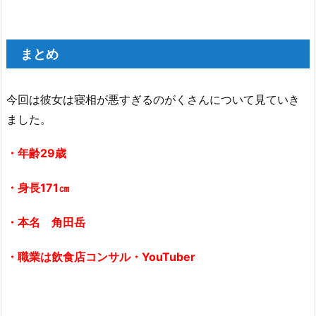
まとめ
今回は彼女は寝相が悪すぎるのがくさんについて見ていき
ました。
・年齢29歳
・身長171㎝
・本名 角田岳
・職業は飲食店コンサル・YouTuber