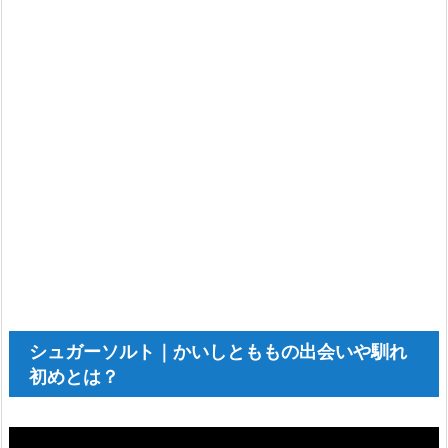
シュガーソルト｜かいしとももの出会いや馴れ
初めとは？