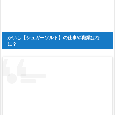
かいし【シュガーソルト】の仕事や職業はな
に？