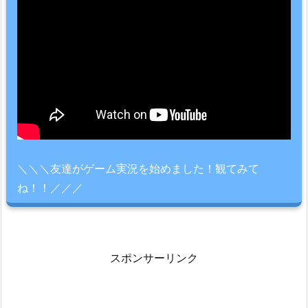
＼＼＼友達がゲーム実況を始めました！観てみて
ね！！／／／
スポンサーリンク