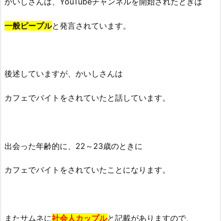
かいしさんは、YouTubeチャンネルを開始されたときは
一般ピープル
と発言されています。
後述していますが、かいしさんは
カフェでバイトをされていたと話しています。
出会った年齢的に、22～23歳のときに
カフェでバイトをされていたことになります。
またサムネに
社会人カップル
と記載がありますので、