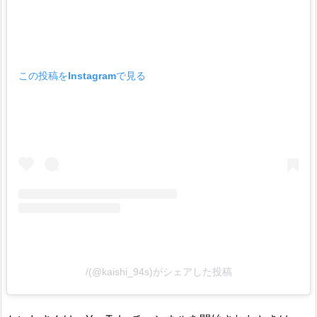
この投稿をInstagramで見る
/(@kaishi_94s)がシェアした投稿