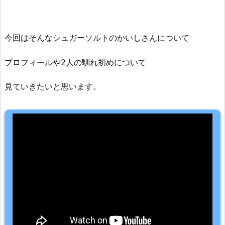
今回はそんなシュガーソルトのかいしさんについて
プロフィールや2人の馴れ初めについて
見ていきたいと思います。