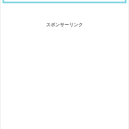
スポンサーリンク