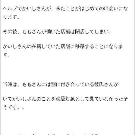
ヘルプでかいしさんが、来たことがはじめての出会いにな
ります。
その後、ももさんが働いた店舗は閉店してしまい、
かいしさんの在籍していた店舗に移籍することになりま
す。
当時は、ももさんには別に付き合っている彼氏さんが
いてかいしさんのことを恋愛対象として見ていなかったそ
うです。。