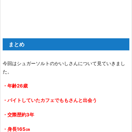
まとめ
今回はシュガーソルトのかいしさんについて見ていきまし
た。
・年齢26歳
・バイトしていたカフェでももさんと出会う
・交際歴約3年
・身長165㎝