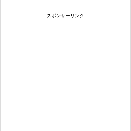
スポンサーリンク