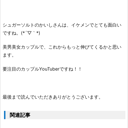
シュガーソルトのかいしさんは、イケメンでとても面白い
ですね。(*´▽｀*)
美男美女カップルで、これからもっと伸びてくるかと思い
ます。
要注目のカップルYouTuberですね！！
最後まで読んでいただきありがとうございます。
関連記事