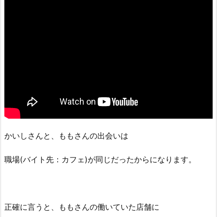
かいしさんと、ももさんの出会いは
職場(バイト先：カフェ)が同じだったからになります。
正確に言うと、ももさんの働いていた店舗に