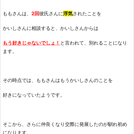
ももさんは、
2回
彼氏さんに
浮気
されたことを
かいしさんに相談すると、かいしさんからは
もう好きじゃないでしょ！
と言われて、別れることになり
ます。
その時点では、ももさんはもうかいしさんのことを
好きになっていたようです。
そこから、さらに仲良くなり交際に発展したのが馴れ初め
になります。