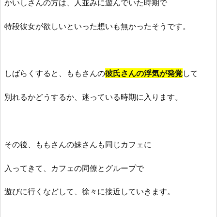
かいしさんの方は、人並みに遊んでいた時期で
特段彼女が欲しいといった想いも無かったそうです。
しばらくすると、ももさんの
彼氏さんの浮気が発覚
して
別れるかどうするか、迷っている時期に入ります。
その後、ももさんの妹さんも同じカフェに
入ってきて、カフェの同僚とグループで
遊びに行くなどして、徐々に接近していきます。