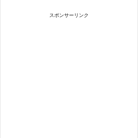
スポンサーリンク