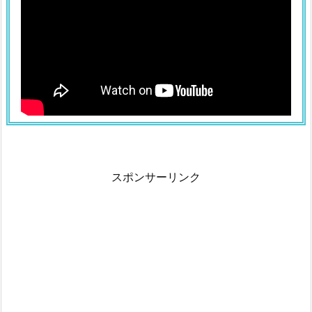
スポンサーリンク