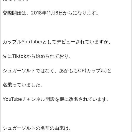
交際開始は、2018年11月8日からになります。
カップルYouTuberとしてデビューされていますが、
先にTiktokから始められており、
シュガーソルトではなく、あかももCP(カップル)と
名乗っていました。
YouTubeチャンネル開設を機に改名されています。
シュガーソルトの名前の由来は、