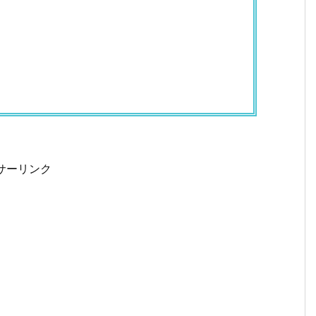
サーリンク