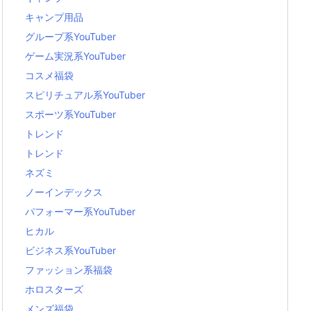
キャンプ用品
グループ系YouTuber
ゲーム実況系YouTuber
コスメ福袋
スピリチュアル系YouTuber
スポーツ系YouTuber
トレンド
トレンド
ネズミ
ノーインデックス
パフォーマー系YouTuber
ヒカル
ビジネス系YouTuber
ファッション系福袋
ホロスターズ
メンズ福袋