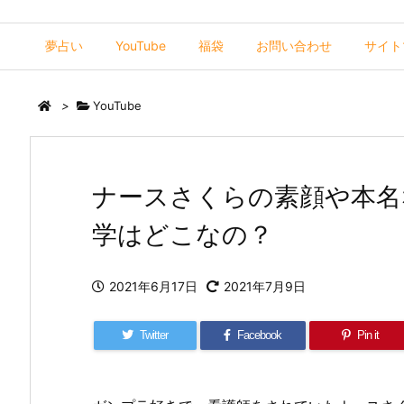
夢占い
YouTube
福袋
お問い合わせ
サイト
>
YouTube
ナースさくらの素顔や本名な
学はどこなの？
2021年6月17日
2021年7月9日
Twitter
Facebook
Pin it