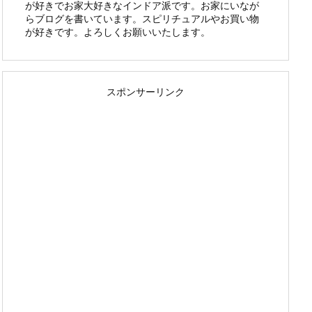
が好きでお家大好きなインドア派です。お家にいなが
らブログを書いています。スピリチュアルやお買い物
が好きです。よろしくお願いいたします。
スポンサーリンク