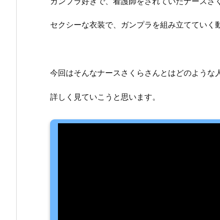
ガンプラ好きで、看護師をされていたナースさ
セクシーな衣装で、ガンプラを組み立てていく
今回はそんなナースさくらさんとはどのような
詳しく見ていこうと思います。