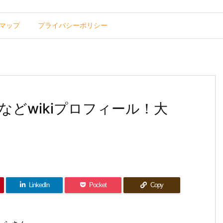
マップ
プライバシーポリシー
どwikiプロフィール！大
LinkedIn
Pocket
Copy