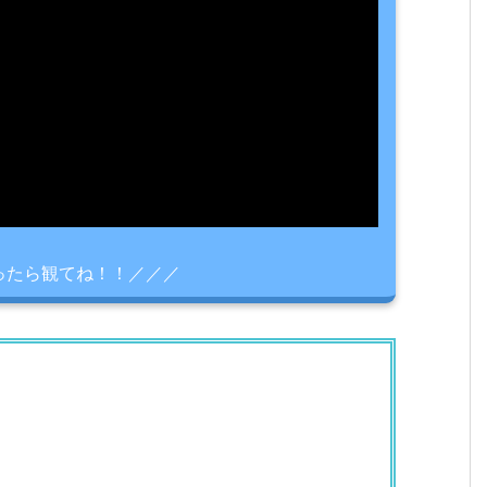
ったら観てね！！／／／