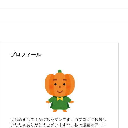
プロフィール
はじめまして！かぼちゃマンです。当ブログにお越し
いただきありがとうございます^^。私は漫画やアニメ