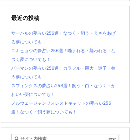
最近の投稿
サーバルの夢占い256選！なつく・飼う・えさをあげ
る夢についても！
ユキヒョウの夢占い256選！噛まれる・襲われる・な
つく夢についても！
バーマンの夢占い256選！カラフル・巨大・迷子・拾
う夢についても！
スフィンクスの夢占い256選！飼う・白・なつく・か
わいい夢についても！
ノルウェージャンフォレストキャットの夢占い256
選！なつく・飼う夢についても！