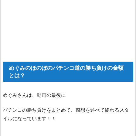
めぐみのほのぼのパチンコ道の勝ち負けの金額
とは？
めぐみさんは、動画の最後に
パチンコの勝ち負けをまとめて、感想を述べて終わるスタ
イルになっています！！