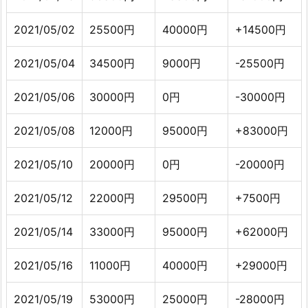
2021/05/02
25500円
40000円
+14500円
2021/05/04
34500円
9000円
-25500円
2021/05/06
30000円
0円
-30000円
2021/05/08
12000円
95000円
+83000円
2021/05/10
20000円
0円
-20000円
2021/05/12
22000円
29500円
+7500円
2021/05/14
33000円
95000円
+62000円
2021/05/16
11000円
40000円
+29000円
2021/05/19
53000円
25000円
-28000円