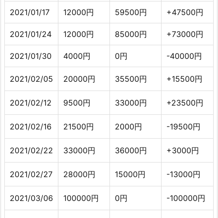
2021/01/17
12000円
59500円
+47500円
2021/01/24
12000円
85000円
+73000円
2021/01/30
4000円
0円
-40000円
2021/02/05
20000円
35500円
+15500円
2021/02/12
9500円
33000円
+23500円
2021/02/16
21500円
2000円
-19500円
2021/02/22
33000円
36000円
+3000円
2021/02/27
28000円
15000円
-13000円
2021/03/06
100000円
0円
-100000円