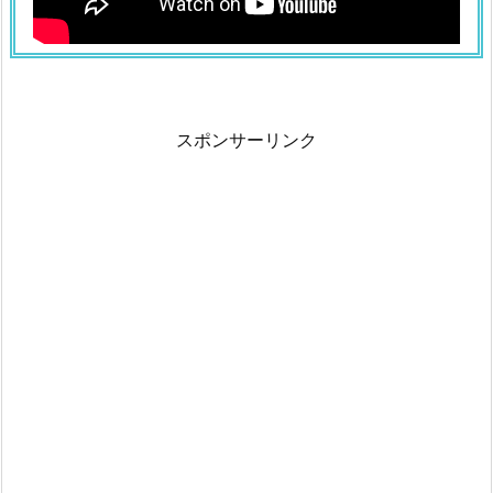
スポンサーリンク