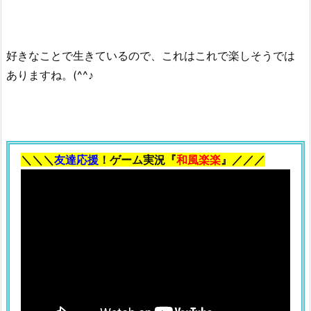
好きなことで生きているので、これはこれで楽しそうでは
ありますね。(^^♪
＼＼＼
友達応援
！ゲーム実況『
和風楽楽
』／／／