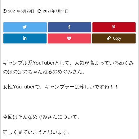
2021年5月29日
2021年7月11日
Copy
ギャンブル系YouTuberとして、人気が高まっているめぐみ
のほのぼのちゃんねるのめぐみさん。
女性YouTuberで、ギャンブラーは珍しいですね！！
今回はそんなめぐみさんについて、
詳しく見ていこうと思います。