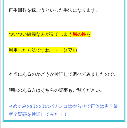
再生回数を稼ごうといった手法になります。
ついつい綺麗な人が見てしまう
男の性
を
利用した方法ですね・・・(≧▽≦)
本当にあるのかどうか検証して調べてみましたので、
興味のある方はそちらの記事もご覧ください。
⇒めぐみのほのぼのパチンコはやらせで正体は男？業
者？疑惑を検証してみた！！