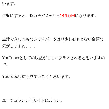
います。
年収にすると、12万円×12ヶ月＝
144万円
になります。
生活できなくもないですが、やはり少し心もとない金額な
気がしますね。。。
YouTuberとしての収益がここにプラスされると思いますの
で、
YouTube収益も見ていこうと思います。
ユーチュラというサイトによると、