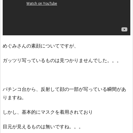
めぐみさんの素顔についてですが、
ガッツリ写っているものは見つかりませんでした。。。
パチンコ台から、反射して顔の一部が写っている瞬間があ
りますね。
しかし、基本的にマスクを着用されており
目元が見えるものは無いですね。。。