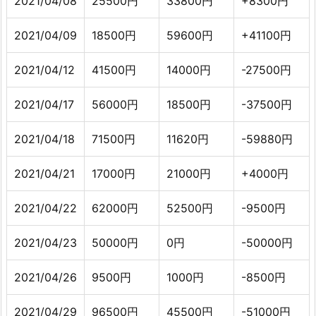
2021/04/08
25500円
33800円
+8300円
2021/04/09
18500円
59600円
+41100円
2021/04/12
41500円
14000円
-27500円
2021/04/17
56000円
18500円
-37500円
2021/04/18
71500円
11620円
-59880円
2021/04/21
17000円
21000円
+4000円
2021/04/22
62000円
52500円
-9500円
2021/04/23
50000円
0円
-50000円
2021/04/26
9500円
1000円
-8500円
2021/04/29
96500円
45500円
-51000円