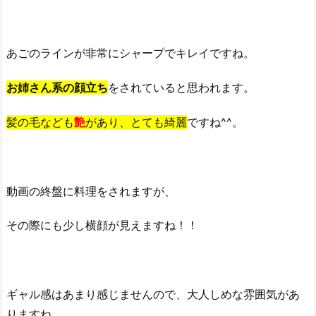
あごのラインが非常にシャープでキレイですね。
お姉さん系の顔立ち
をされていると思われます。
髪の毛なども
艶
があり、とても綺麗
ですね^^。
動画の終盤に料理をされますが、
その際にも少し横顔が見えますね！！
ギャル感はあまり感じませんので、大人しめな雰囲気があ
りますね。