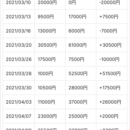
2021/03/10
20000円
0円
-20000円
2021/03/13
9500円
17000円
+7500円
2021/03/16
13000円
6000円
-7000円
2021/03/20
30500円
61000円
+30500円
2021/03/26
17500円
7500円
-10000円
2021/03/28
1000円
52500円
+51500円
2021/03/30
10500円
28000円
+17500円
2021/04/03
11000円
37000円
+26000円
2021/04/07
23000円
25000円
+2000円