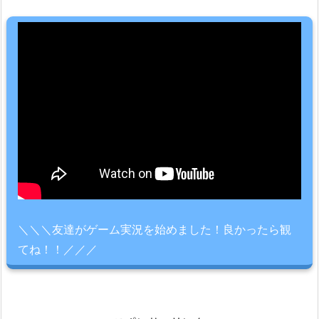
＼＼＼友達がゲーム実況を始めました！良かったら観
てね！！／／／