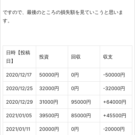
ですので、最後のところの損失額を見ていこうと思いま
す。
日時【投稿
投資
回収
収支
日】
2020/12/17
50000円
0円
-50000円
2020/12/25
32000円
0円
-32000円
2020/12/29
31000円
95000円
+64000円
2021/01/05
39500円
85000円
+45500円
2021/01/11
20000円
0円
-20000円