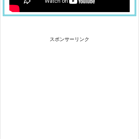
スポンサーリンク