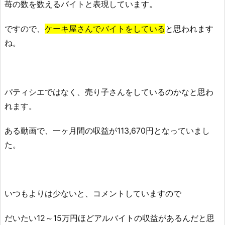
苺の数を数えるバイトと表現しています。
ですので
、
ケーキ屋さんでバイトをしている
と思われます
ね。
パティシエではなく、売り子さんをしているのかなと思わ
れます。
ある動画で、一ヶ月間の収益が113,670円となっていまし
た。
いつもよりは少ないと、コメントしていますので
だいたい12～15万円ほどアルバイトの収益があるんだと思