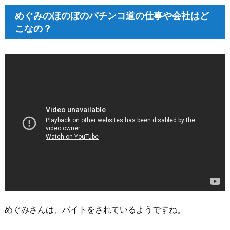
めぐみのほのぼのパチンコ道の仕事や会社はど
こなの？
めぐみさんは、バイトをされているようですね。