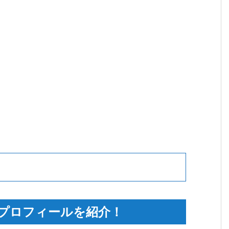
風プロフィールを紹介
！