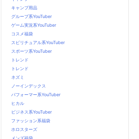
キャンプ用品
グループ系YouTuber
ゲーム実況系YouTuber
コスメ福袋
スピリチュアル系YouTuber
スポーツ系YouTuber
トレンド
トレンド
ネズミ
ノーインデックス
パフォーマー系YouTuber
ヒカル
ビジネス系YouTuber
ファッション系福袋
ホロスターズ
メンズ福袋