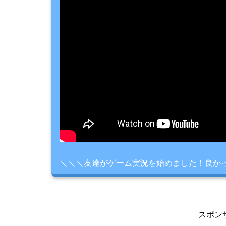
＼＼＼友達がゲーム実況を始めました！良か
スポン