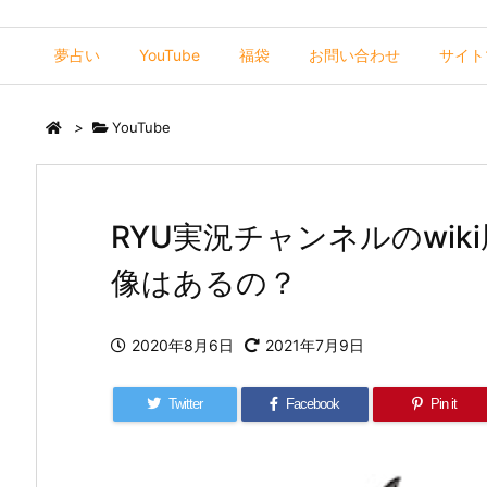
夢占い
YouTube
福袋
お問い合わせ
サイト
>
YouTube
RYU実況チャンネルのwi
像はあるの？
2020年8月6日
2021年7月9日
Twitter
Facebook
Pin it