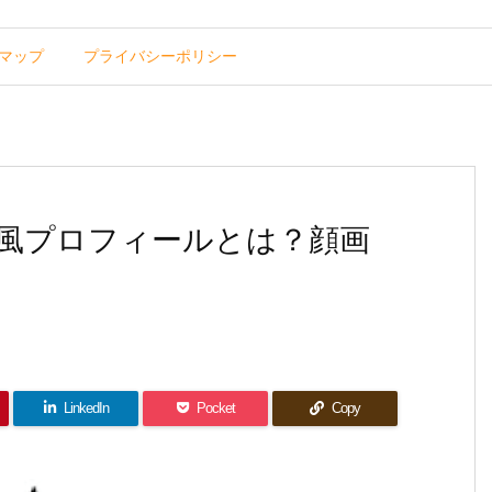
マップ
プライバシーポリシー
ki風プロフィールとは？顔画
LinkedIn
Pocket
Copy