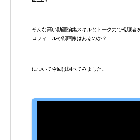
そんな高い動画編集スキルとトーク力で視聴者
ロフィールや顔画像はあるのか？
について今回は調べてみました。