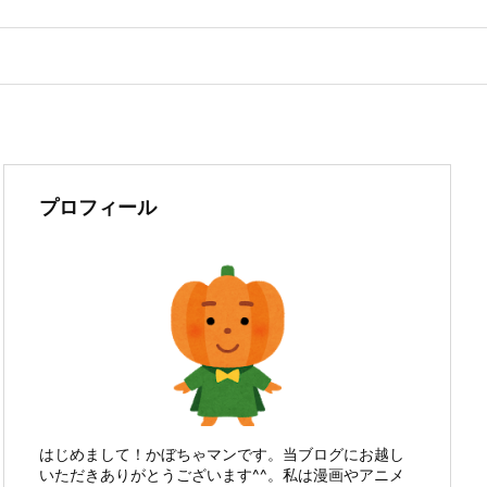
プロフィール
はじめまして！かぼちゃマンです。当ブログにお越し
いただきありがとうございます^^。私は漫画やアニメ