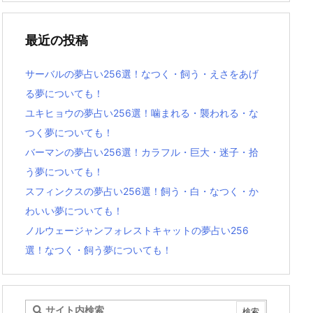
最近の投稿
サーバルの夢占い256選！なつく・飼う・えさをあげ
る夢についても！
ユキヒョウの夢占い256選！噛まれる・襲われる・な
つく夢についても！
バーマンの夢占い256選！カラフル・巨大・迷子・拾
う夢についても！
スフィンクスの夢占い256選！飼う・白・なつく・か
わいい夢についても！
ノルウェージャンフォレストキャットの夢占い256
選！なつく・飼う夢についても！