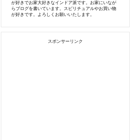
が好きでお家大好きなインドア派です。お家にいなが
らブログを書いています。スピリチュアルやお買い物
が好きです。よろしくお願いいたします。
スポンサーリンク